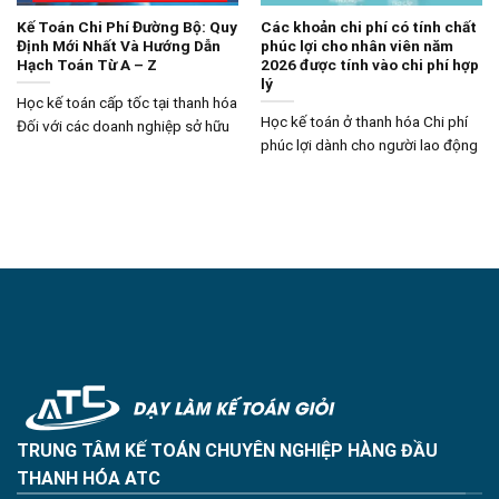
Kế Toán Chi Phí Đường Bộ: Quy
Các khoản chi phí có tính chất
Định Mới Nhất Và Hướng Dẫn
phúc lợi cho nhân viên năm
Hạch Toán Từ A – Z
2026 được tính vào chi phí hợp
lý
Học kế toán cấp tốc tại thanh hóa
Học kế toán ở thanh hóa Chi phí
Đối với các doanh nghiệp sở hữu
phúc lợi dành cho người lao động
TRUNG TÂM KẾ TOÁN CHUYÊN NGHIỆP HÀNG ĐẦU
THANH HÓA ATC