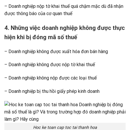
– Doanh nghiệp nộp tờ khai thuế quá chậm mặc dù đã nhận
được thông báo của cơ quan thuế
4. Những việc doanh nghiệp không được thực
hiện khi bị đóng mã số thuế
– Doanh nghiệp không được xuất hóa đơn bán hàng
– Doanh nghiệp không được nộp tờ khai thuế
– Doanh nghiệp không nộp được các loại thuế
– Doanh nghiệp bị thu hồi giấy phép kinh doanh
Hoc ke toan cap toc tai thanh hoa