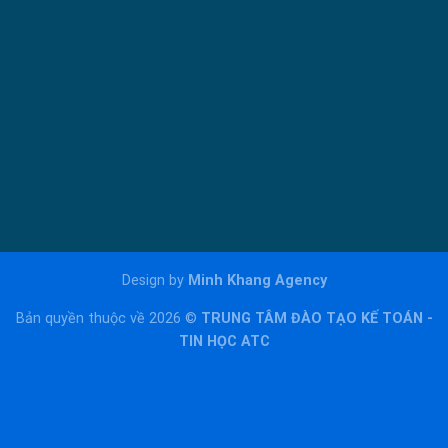
Design by
Minh Khang Agency
Bản quyền thuộc về 2026 ©
TRUNG TÂM ĐÀO TẠO KẾ TOÁN -
TIN HỌC ATC