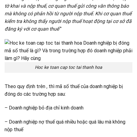
tờ khai và nộp thuế, cơ quan thuế gửi công văn thông báo
mà không có phản hồi từ người nộp thuế. Khi cơ quan thuế
kiểm tra không thấy người nộp thuế hoạt động tại cơ sở đã
đăng ký với cơ quan thuế”
Hoc ke toan cap toc tai thanh hoa
Theo quy định trên , thì mã số thuế của doanh nghiệp bị
đóng do các trường hợp sau:
– Doanh nghiệp bỏ địa chỉ kinh doanh
– Doanh nghiệp nợ thuế quá nhiều hoặc quá lâu mà không
nộp thuế