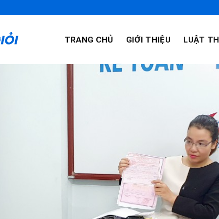
TRANG CHỦ
GIỚI THIỆU
LUẬT TH