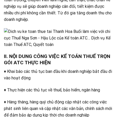
nghiệp vụ sẽ giúp doanh nghiệp cân đối, tiết kiệm được
nhiều chi phí không cần thiết. Từ đó gia tăng doanh thu cho
doanh nghiệp.
II. NỘI DUNG CÔNG VIỆC KẾ TOÁN THUẾ TRỌN
GÓI ATC THỰC HIỆN
♦ Khai báo các thủ tục ban đầu khi doanh nghiệp bắt đầu đi
vào hoạt động
♦ Thực hiện các thủ tục về thuế, bảo hiểm, ngân hàng
♦ Hàng tháng, hàng quý chủ động cập nhật các công việc
phát sinh liên quan và cập nhật các văn bản, chính sách mới
để đảm bảo áp dụng kịp thời cho doanh nghiệp