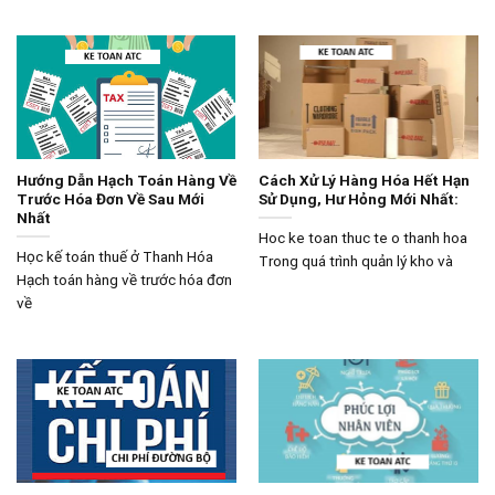
Hướng Dẫn Hạch Toán Hàng Về
Cách Xử Lý Hàng Hóa Hết Hạn
Trước Hóa Đơn Về Sau Mới
Sử Dụng, Hư Hỏng Mới Nhất:
Nhất
Hoc ke toan thuc te o thanh hoa
Học kế toán thuế ở Thanh Hóa
Trong quá trình quản lý kho và
Hạch toán hàng về trước hóa đơn
về