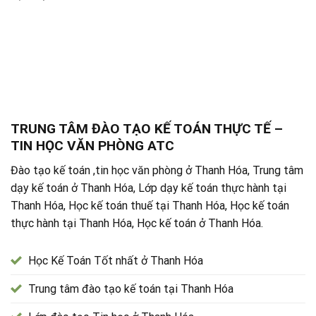
TRUNG TÂM ĐÀO TẠO KẾ TOÁN THỰC TẾ –
TIN HỌC VĂN PHÒNG ATC
Đào tạo kế toán ,tin học văn phòng ở Thanh Hóa, Trung tâm
dạy kế toán ở Thanh Hóa, Lớp dạy kế toán thực hành tại
Thanh Hóa, Học kế toán thuế tại Thanh Hóa, Học kế toán
thực hành tại Thanh Hóa, Học kế toán ở Thanh Hóa.
Học Kế Toán Tốt nhất ở Thanh Hóa
Trung tâm đào tạo kế toán tại Thanh Hóa