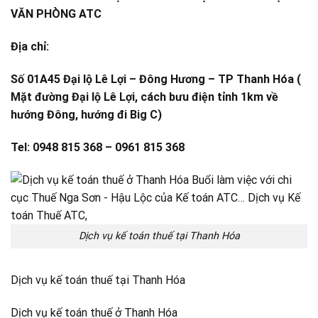
VĂN PHÒNG ATC
Địa chỉ:
Số 01A45 Đại lộ Lê Lợi – Đông Hương – TP Thanh Hóa (
Mặt đường Đại lộ Lê Lợi, cách bưu điện tỉnh 1km về
hướng Đông, hướng đi Big C)
Tel: 0948 815 368 – 0961 815 368
Dịch vụ kế toán thuế tại Thanh Hóa
Dịch vụ kế toán thuế tại Thanh Hóa
Dịch vụ kế toán thuế ở Thanh Hóa