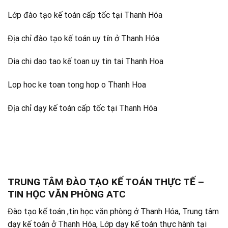
Lớp đào tạo kế toán cấp tốc tại Thanh Hóa
Địa chỉ đào tạo kế toán uy tín ở Thanh Hóa
Dia chi dao tao kế toan uy tin tai Thanh Hoa
Lop hoc ke toan tong hop o Thanh Hoa
Địa chỉ dạy kế toán cấp tốc tại Thanh Hóa
TRUNG TÂM ĐÀO TẠO KẾ TOÁN THỰC TẾ –
TIN HỌC VĂN PHÒNG ATC
Đào tạo kế toán ,tin học văn phòng ở Thanh Hóa, Trung tâm
dạy kế toán ở Thanh Hóa, Lớp dạy kế toán thực hành tại