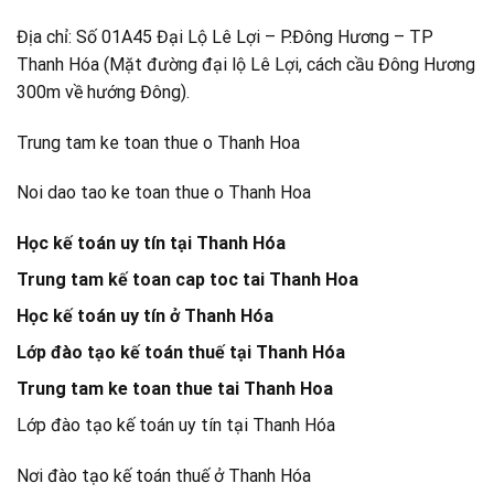
Địa chỉ: Số 01A45 Đại Lộ Lê Lợi – P.Đông Hương – TP
Thanh Hóa (Mặt đường đại lộ Lê Lợi, cách cầu Đông Hương
300m về hướng Đông).
Trung tam ke toan thue o Thanh Hoa
Noi dao tao ke toan thue o Thanh Hoa
Học kế toán uy tín tại Thanh Hóa
Trung tam kế toan cap toc tai Thanh Hoa
Học kế toán uy tín ở Thanh Hóa
Lớp đào tạo kế toán thuế tại Thanh Hóa
Trung tam ke toan thue tai Thanh Hoa
Lớp đào tạo kế toán uy tín tại Thanh Hóa
Nơi đào tạo kế toán thuế ở Thanh Hóa