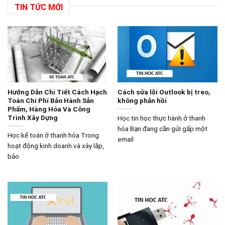
TIN TỨC MỚI
Hướng Dẫn Chi Tiết Cách Hạch
Cách sửa lỗi Outlook bị treo,
Toán Chi Phí Bảo Hành Sản
không phản hồi
Phẩm, Hàng Hóa Và Công
Trình Xây Dựng
Học tin học thực hành ở thanh
hóa Bạn đang cần gửi gấp một
Học kế toán ở thanh hóa Trong
email
hoạt động kinh doanh và xây lắp,
bảo