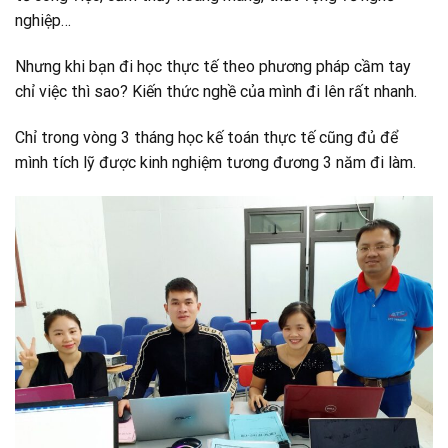
nghiệp…
Nhưng khi bạn đi học thực tế theo phương pháp cầm tay
chỉ việc thì sao? Kiến thức nghề của mình đi lên rất nhanh.
Chỉ trong vòng 3 tháng học kế toán thực tế cũng đủ để
mình tích lỹ được kinh nghiệm tương đương 3 năm đi làm.