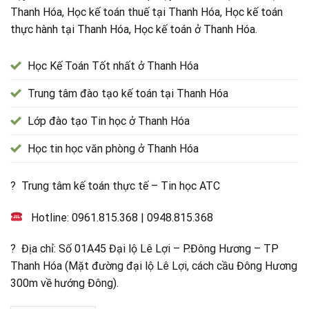
Thanh Hóa, Học kế toán thuế tại Thanh Hóa, Học kế toán
thực hành tại Thanh Hóa, Học kế toán ở Thanh Hóa.
Học Kế Toán Tốt nhất ở Thanh Hóa
Trung tâm đào tạo kế toán tại Thanh Hóa
Lớp đào tạo Tin học ở Thanh Hóa
Học tin học văn phòng ở Thanh Hóa
? Trung tâm kế toán thực tế – Tin học ATC
Hotline:
0961.815.368
|
0948.815.368
? Địa chỉ: Số 01A45 Đại lộ Lê Lợi – P.Đông Hương – TP
Thanh Hóa (Mặt đường đại lộ Lê Lợi, cách cầu Đông Hương
300m về hướng Đông).