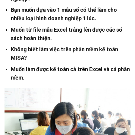
Bạn muốn dựa vào 1 mẫu sổ có thể làm cho
nhiều loại hình doanh nghiệp 1 lúc.
Muốn từ file mẫu Excel trắng lên được các sổ
sách hoàn thiện.
Không biết làm việc trên phần mềm kế toán
MISA?
Muốn làm được kế toán cả trên Excel và cả phần
mềm.