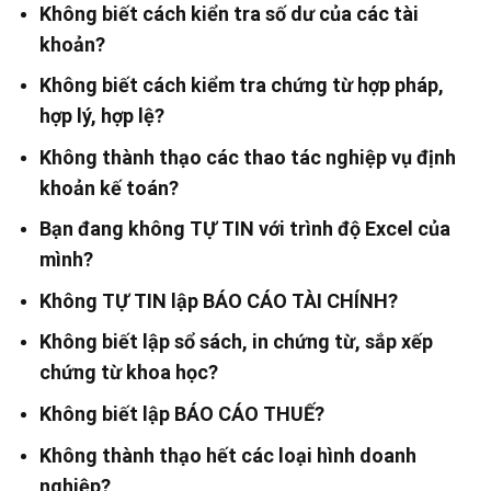
Không biết cách kiển tra số dư của các tài
khoản?
Không biết cách kiểm tra chứng từ hợp pháp,
hợp lý, hợp lệ?
Không thành thạo các thao tác nghiệp vụ định
khoản kế toán?
Bạn đang không TỰ TIN với trình độ Excel của
mình?
Không TỰ TIN lập BÁO CÁO TÀI CHÍNH?
Không biết lập sổ sách, in chứng từ, sắp xếp
chứng từ khoa học?
Không biết lập BÁO CÁO THUẾ?
Không thành thạo hết các loại hình doanh
nghiệp?