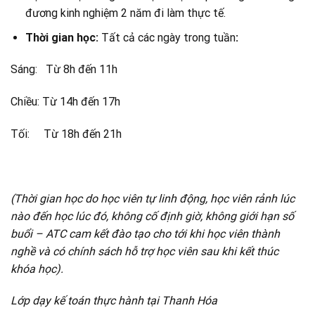
đương kinh nghiệm 2 năm đi làm thực tế.
Thời gian học:
Tất cả các ngày trong tuần
:
Sáng: Từ 8h đến 11h
Chiều: Từ 14h đến 17h
Tối: Từ 18h đến 21h
(Thời gian học do học viên tự linh động, học viên rảnh lúc
nào đến học lúc đó, không cố định giờ, không giới hạn số
buổi – ATC cam kết đào tạo cho tới khi học viên thành
nghề và có chính sách hỗ trợ học viên sau khi kết thúc
khóa học).
Lớp dạy kế toán thực hành tại Thanh Hóa