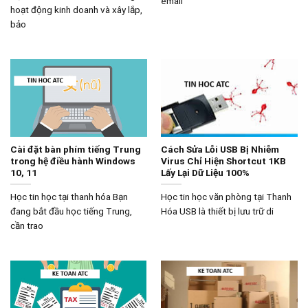
email
hoạt động kinh doanh và xây lắp,
bảo
Cài đặt bàn phím tiếng Trung
Cách Sửa Lỗi USB Bị Nhiễm
trong hệ điều hành Windows
Virus Chỉ Hiện Shortcut 1KB
10, 11
Lấy Lại Dữ Liệu 100%
Học tin học tại thanh hóa Bạn
Học tin học văn phòng tại Thanh
đang bắt đầu học tiếng Trung,
Hóa USB là thiết bị lưu trữ di
cần trao