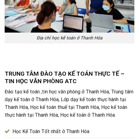
Địa chỉ học kế toán ở Thanh Hóa
TRUNG TÂM ĐÀO TẠO KẾ TOÁN THỰC TẾ –
TIN HỌC VĂN PHÒNG ATC
Đào tạo kế toán ,tin học văn phòng ở Thanh Hóa, Trung tâm
dạy kế toán ở Thanh Hóa, Lớp dạy kế toán thực hành tại
Thanh Hóa, Học kế toán thuế tại Thanh Hóa, Học kế toán
thực hành tại Thanh Hóa, Học kế toán ở Thanh Hóa.
Học Kế Toán Tốt nhất ở Thanh Hóa