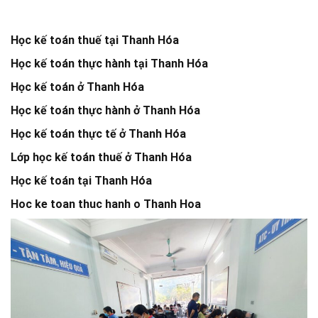
Học kế toán thuế tại Thanh Hóa
Học kế toán thực hành tại Thanh Hóa
Học kế toán ở Thanh Hóa
Học kế toán thực hành ở Thanh Hóa
Học kế toán thực tế ở Thanh Hóa
Lớp học kế toán thuế ở Thanh Hóa
Học kế toán tại Thanh Hóa
Hoc ke toan thuc hanh o Thanh Hoa