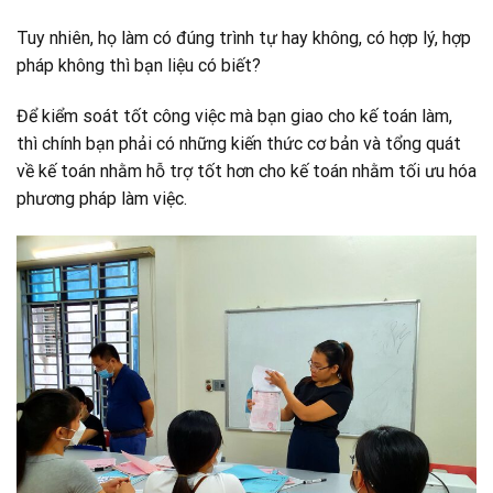
Tuy nhiên, họ làm có đúng trình tự hay không, có hợp lý, hợp
pháp không thì bạn liệu có biết?
Để kiểm soát tốt công việc mà bạn giao cho kế toán làm,
thì chính bạn phải có những kiến thức cơ bản và tổng quát
về kế toán nhằm hỗ trợ tốt hơn cho kế toán nhằm tối ưu hóa
phương pháp làm việc.