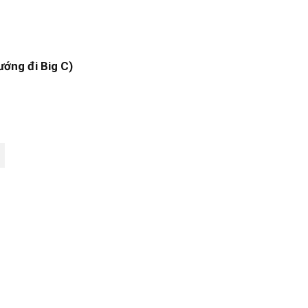
ướng đi Big C)