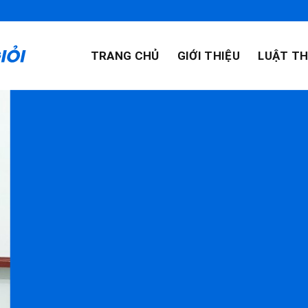
TRANG CHỦ
GIỚI THIỆU
LUẬT TH