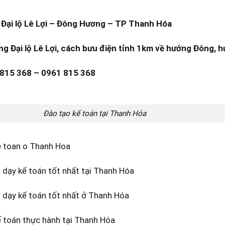
Đại lộ Lê Lợi – Đông Hương – TP Thanh Hóa
ng Đại lộ Lê Lợi, cách bưu điện tỉnh 1km về hướng Đông, h
 815 368 – 0961 815 368
Đào tạo kế toán tại Thanh Hóa
e toan o Thanh Hoa
dạy kế toán tốt nhất tại Thanh Hóa
 dạy kế toán tốt nhất ở Thanh Hóa
ế toán thực hành tại Thanh Hóa