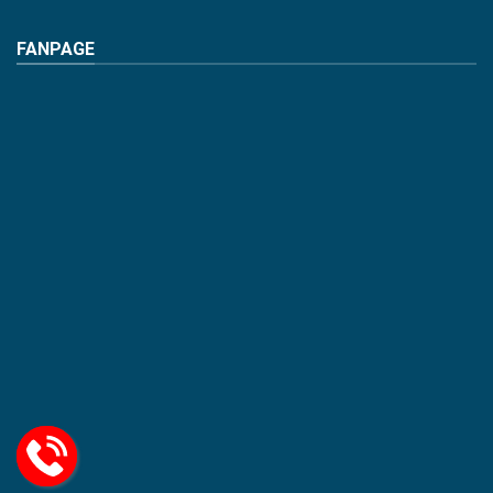
FANPAGE