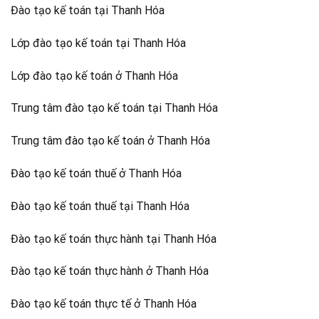
Đào tạo kế toán tại Thanh Hóa
Lớp đào tạo kế toán tại Thanh Hóa
Lớp đào tạo kế toán ở Thanh Hóa
Trung tâm đào tạo kế toán tại Thanh Hóa
Trung tâm đào tạo kế toán ở Thanh Hóa
Đào tạo kế toán thuế ở Thanh Hóa
Đào tạo kế toán thuế tại Thanh Hóa
Đào tạo kế toán thực hành tại Thanh Hóa
Đào tạo kế toán thực hành ở Thanh Hóa
Đào tạo kế toán thực tế ở Thanh Hóa