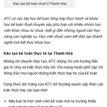
Đào tạo kế toán thuế ở Thanh Hóa
ATC có các lớp học kế toán tổng hợp thực hành và khóa
học kế toán thuế chuyên sâu phù hợp với nhiều nhóm học
viên khác nhau từ chưa biết gì đến những người cần học
nâng cao nghiệp vụ. Học viên được cam kết đào tạo thành
nghề mới kết thúc khóa học
.
Đào tạo kế toán thực tế tại Thanh Hóa
Không chỉ chuyên đào tạo, ATC chúng tôi còn hướng đến
giá trị chia sẻ kiến thức hữu ích. Với mong muốn phổ cập tới
đông đảo mọi người những kiến thức hay ho của kế toán.
Cùng theo dõi trang của ATC để thường xuyên cập nhật các
kiến thức hay các bạn nhé!
Nếu bạn là một sinh viên kế toán mới ra trường thiếu