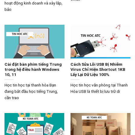
hoạt động kinh doanh và xây lắp,
bảo
Cài đặt bàn phím tiếng Trung
Cách Sửa Lỗi USB Bị Nhiễm
trong hệ điều hành Windows
Virus Chỉ Hiện Shortcut 1KB
10, 11
Lấy Lại Dữ Liệu 100%
Học tin học tại thanh hóa Bạn
Học tin học văn phòng tại Thanh
đang bắt đầu học tiếng Trung,
Hóa USB là thiết bị lưu trữ di
cần trao