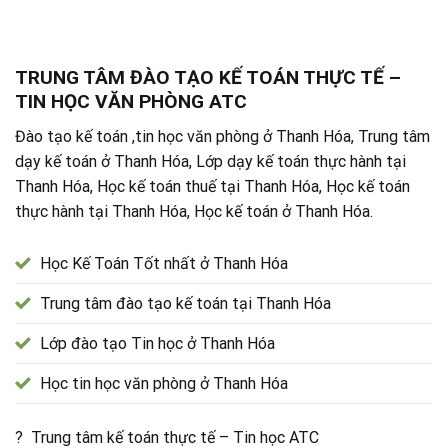
TRUNG TÂM ĐÀO TẠO KẾ TOÁN THỰC TẾ –
TIN HỌC VĂN PHÒNG ATC
Đào tạo kế toán ,tin học văn phòng ở Thanh Hóa, Trung tâm
dạy kế toán ở Thanh Hóa, Lớp dạy kế toán thực hành tại
Thanh Hóa, Học kế toán thuế tại Thanh Hóa, Học kế toán
thực hành tại Thanh Hóa, Học kế toán ở Thanh Hóa.
Học Kế Toán Tốt nhất ở Thanh Hóa
Trung tâm đào tạo kế toán tại Thanh Hóa
Lớp đào tạo Tin học ở Thanh Hóa
Học tin học văn phòng ở Thanh Hóa
? Trung tâm kế toán thực tế – Tin học ATC