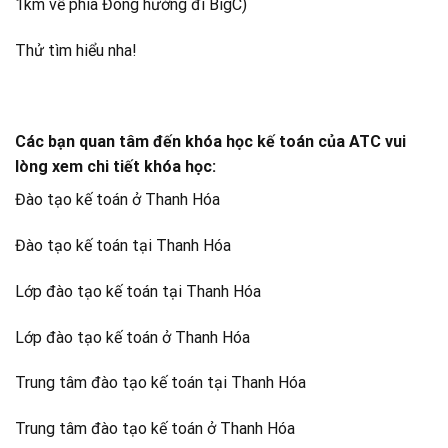
1km về phía Đông hướng đi BigC)
Thử tìm hiểu nha!
Các bạn quan tâm đến khóa học kế toán của ATC vui
lòng xem chi tiết khóa học:
Đào tạo kế toán ở Thanh Hóa
Đào tạo kế toán tại Thanh Hóa
Lớp đào tạo kế toán tại Thanh Hóa
Lớp đào tạo kế toán ở Thanh Hóa
Trung tâm đào tạo kế toán tại Thanh Hóa
Trung tâm đào tạo kế toán ở Thanh Hóa