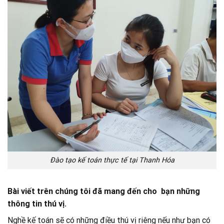
Đào tạo kế toán thực tế tại Thanh Hóa
Bài viết trên chúng tôi đã mang đến cho bạn những
thông tin thú vị.
Nghề kế toán sẽ có những điều thú vị riêng nếu như bạn có