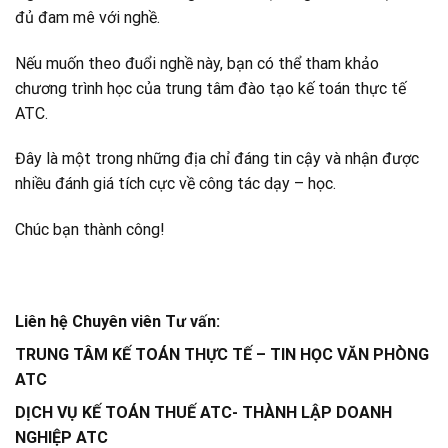
đủ đam mê với nghề.
Nếu muốn theo đuổi nghề này, bạn có thể tham khảo
chương trình học của trung tâm đào tạo kế toán thực tế
ATC.
Đây là một trong những địa chỉ đáng tin cậy và nhận được
nhiều đánh giá tích cực về công tác dạy – học.
Chúc bạn thành công!
Liên hệ Chuyên viên Tư vấn:
TRUNG TÂM KẾ TOÁN THỰC TẾ – TIN HỌC VĂN PHÒNG
ATC
DỊCH VỤ KẾ TOÁN THUẾ ATC- THÀNH LẬP DOANH
NGHIỆP ATC