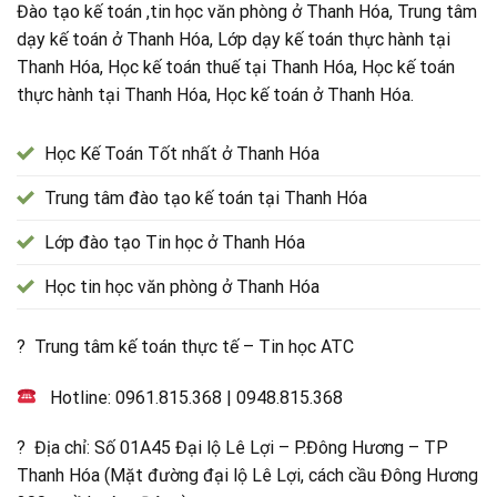
Đào tạo kế toán ,tin học văn phòng ở Thanh Hóa, Trung tâm
dạy kế toán ở Thanh Hóa, Lớp dạy kế toán thực hành tại
Thanh Hóa, Học kế toán thuế tại Thanh Hóa, Học kế toán
thực hành tại Thanh Hóa, Học kế toán ở Thanh Hóa.
Học Kế Toán Tốt nhất ở Thanh Hóa
Trung tâm đào tạo kế toán tại Thanh Hóa
Lớp đào tạo Tin học ở Thanh Hóa
Học tin học văn phòng ở Thanh Hóa
? Trung tâm kế toán thực tế – Tin học ATC
Hotline:
0961.815.368
|
0948.815.368
? Địa chỉ: Số 01A45 Đại lộ Lê Lợi – P.Đông Hương – TP
Thanh Hóa (Mặt đường đại lộ Lê Lợi, cách cầu Đông Hương