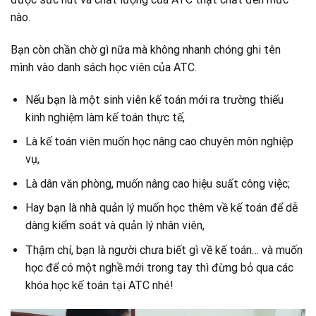
nào.
Bạn còn chần chờ gì nữa mà không nhanh chóng ghi tên
mình vào danh sách học viên của ATC.
Nếu bạn là một sinh viên kế toán mới ra trường thiếu
kinh nghiệm làm kế toán thực tế,
Là kế toán viên muốn học nâng cao chuyên môn nghiệp
vụ,
Là dân văn phòng, muốn nâng cao hiệu suất công việc;
Hay bạn là nhà quản lý muốn học thêm về kế toán để dễ
dàng kiểm soát và quản lý nhân viên,
Thậm chí, bạn là người chưa biết gì về kế toán… và muốn
học để có một nghề mới trong tay thì đừng bỏ qua các
khóa học kế toán tại ATC nhé!