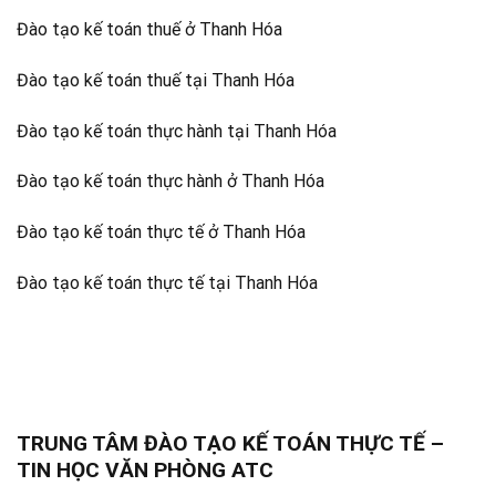
Đào tạo kế toán thuế ở Thanh Hóa
Đào tạo kế toán thuế tại Thanh Hóa
Đào tạo kế toán thực hành tại Thanh Hóa
Đào tạo kế toán thực hành ở Thanh Hóa
Đào tạo kế toán thực tế ở Thanh Hóa
Đào tạo kế toán thực tế tại Thanh Hóa
TRUNG TÂM ĐÀO TẠO KẾ TOÁN THỰC TẾ –
TIN HỌC VĂN PHÒNG ATC