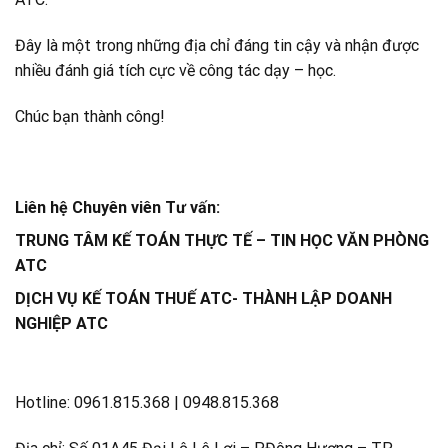
Đây là một trong những địa chỉ đáng tin cậy và nhận được
nhiều đánh giá tích cực về công tác dạy – học.
Chúc bạn thành công!
Liên hệ Chuyên viên Tư vấn:
TRUNG TÂM KẾ TOÁN THỰC TẾ – TIN HỌC VĂN PHÒNG
ATC
DỊCH VỤ KẾ TOÁN THUẾ ATC- THÀNH LẬP DOANH
NGHIỆP ATC
Hotline: 0961.815.368 | 0948.815.368