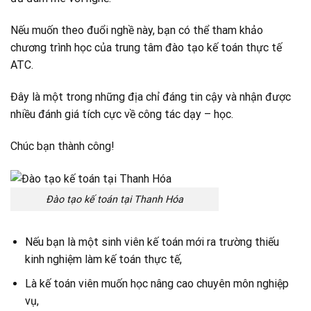
Nếu muốn theo đuổi nghề này, bạn có thể tham khảo
chương trình học của trung tâm đào tạo kế toán thực tế
ATC.
Đây là một trong những địa chỉ đáng tin cậy và nhận được
nhiều đánh giá tích cực về công tác dạy – học.
Chúc bạn thành công!
Đào tạo kế toán tại Thanh Hóa
Nếu bạn là một sinh viên kế toán mới ra trường thiếu
kinh nghiệm làm kế toán thực tế,
Là kế toán viên muốn học nâng cao chuyên môn nghiệp
vụ,