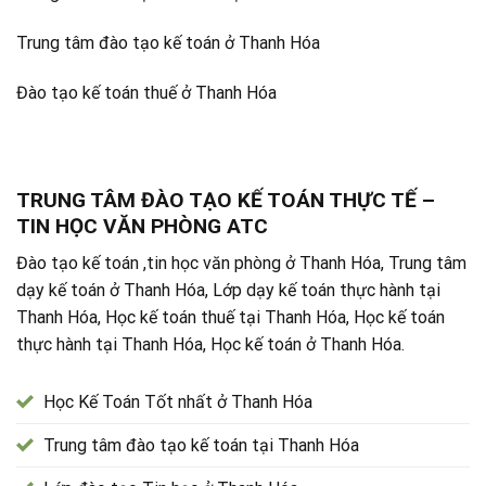
Trung tâm đào tạo kế toán ở Thanh Hóa
Đào tạo kế toán thuế ở Thanh Hóa
TRUNG TÂM ĐÀO TẠO KẾ TOÁN THỰC TẾ –
TIN HỌC VĂN PHÒNG ATC
Đào tạo kế toán ,tin học văn phòng ở Thanh Hóa, Trung tâm
dạy kế toán ở Thanh Hóa, Lớp dạy kế toán thực hành tại
Thanh Hóa, Học kế toán thuế tại Thanh Hóa, Học kế toán
thực hành tại Thanh Hóa, Học kế toán ở Thanh Hóa.
Học Kế Toán Tốt nhất ở Thanh Hóa
Trung tâm đào tạo kế toán tại Thanh Hóa