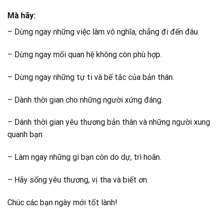
Mà hãy:
– Dừng ngay những việc làm vô nghĩa, chẳng đi đến đâu.
– Dừng ngay mối quan hệ không còn phù hợp.
– Dừng ngay những tự ti và bế tắc của bản thân.
– Dành thời gian cho những người xứng đáng.
– Dành thời gian yêu thương bản thân và những người xung
quanh bạn
– Làm ngay những gì bạn còn do dự, trì hoãn.
– Hãy sống yêu thương, vị tha và biết ơn.
Chúc các bạn ngày mới tốt lành!