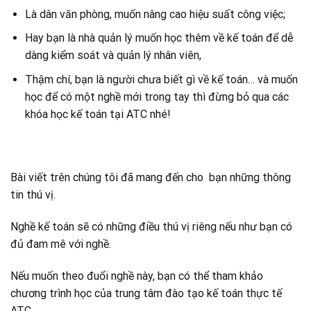
Là dân văn phòng, muốn nâng cao hiệu suất công việc;
Hay bạn là nhà quản lý muốn học thêm về kế toán để dễ
dàng kiểm soát và quản lý nhân viên,
Thậm chí, bạn là người chưa biết gì về kế toán… và muốn
học để có một nghề mới trong tay thì đừng bỏ qua các
khóa học kế toán tại ATC nhé!
Bài viết trên chúng tôi đã mang đến cho bạn những thông
tin thú vị.
Nghề kế toán sẽ có những điều thú vị riêng nếu như bạn có
đủ đam mê với nghề.
Nếu muốn theo đuổi nghề này, bạn có thể tham khảo
chương trình học của trung tâm đào tạo kế toán thực tế
ATC.