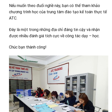
Nếu muốn theo đuổi nghề này, bạn có thể tham khảo
chương trình học của trung tâm đào tạo kế toán thực tế
ATC.
Đây là một trong những địa chỉ đáng tin cậy và nhận
được nhiều đánh giá tích cực về công tác dạy – học.
Chúc bạn thành công!