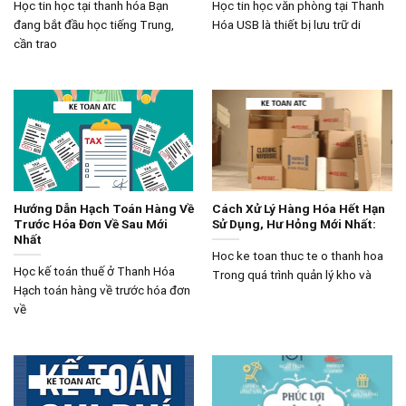
Học tin học tại thanh hóa Bạn
Học tin học văn phòng tại Thanh
đang bắt đầu học tiếng Trung,
Hóa USB là thiết bị lưu trữ di
cần trao
Hướng Dẫn Hạch Toán Hàng Về
Cách Xử Lý Hàng Hóa Hết Hạn
Trước Hóa Đơn Về Sau Mới
Sử Dụng, Hư Hỏng Mới Nhất:
Nhất
Hoc ke toan thuc te o thanh hoa
Học kế toán thuế ở Thanh Hóa
Trong quá trình quản lý kho và
Hạch toán hàng về trước hóa đơn
về