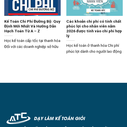
Kế Toán Chi Phí Đường Bộ: Quy
Các khoản chi phí có tính chất
Định Mới Nhất Và Hướng Dẫn
phúc lợi cho nhân viên năm
Hạch Toán Từ A – Z
2026 được tính vào chi phí hợp
lý
Học kế toán cấp tốc tại thanh hóa
Học kế toán ở thanh hóa Chi phí
Đối với các doanh nghiệp sở hữu
phúc lợi dành cho người lao động