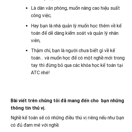
Là dân văn phòng, muốn nâng cao hiệu suất
công việc;
Hay bạn là nhà quản lý muốn học thêm về kế
toán để dễ dàng kiểm soát và quản lý nhân
viên,
Thậm chí, bạn là người chưa biết gì về kế
toán… và muốn học để có một nghề mới trong
tay thì đừng bỏ qua các khóa học kế toán tại
ATC nhé!
Bài viết trên chúng tôi đã mang đến cho bạn những
thông tin thú vị.
Nghề kế toán sẽ có những điều thú vị riêng nếu như bạn
có đủ đam mê với nghề.