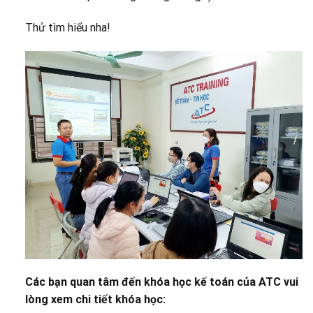
Thử tìm hiểu nha!
Các bạn quan tâm đến khóa học kế toán của ATC vui
lòng xem chi tiết khóa học: