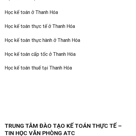
Học kế toán ở Thanh Hóa
Học kế toán thực tế ở Thanh Hóa
Học kế toán thực hành ở Thanh Hóa
Học kế toán cấp tốc ở Thanh Hóa
Học kế toán thuế tại Thanh Hóa
TRUNG TÂM ĐÀO TẠO KẾ TOÁN THỰC TẾ –
TIN HỌC VĂN PHÒNG ATC