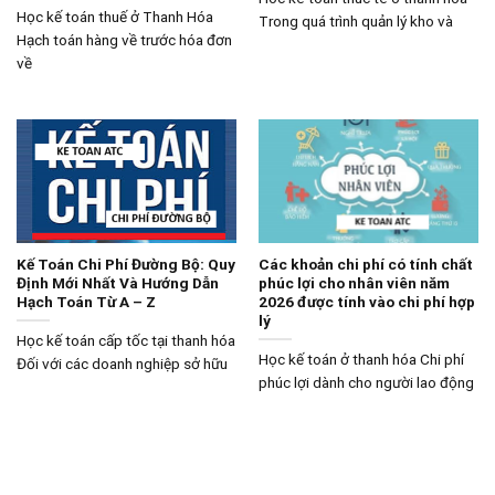
Học kế toán thuế ở Thanh Hóa
Trong quá trình quản lý kho và
Hạch toán hàng về trước hóa đơn
về
Kế Toán Chi Phí Đường Bộ: Quy
Các khoản chi phí có tính chất
Định Mới Nhất Và Hướng Dẫn
phúc lợi cho nhân viên năm
Hạch Toán Từ A – Z
2026 được tính vào chi phí hợp
lý
Học kế toán cấp tốc tại thanh hóa
Học kế toán ở thanh hóa Chi phí
Đối với các doanh nghiệp sở hữu
phúc lợi dành cho người lao động