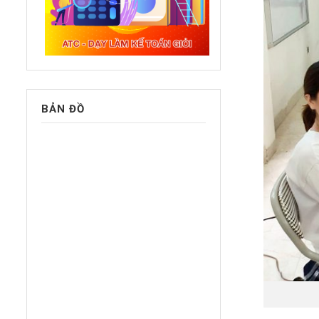
BẢN ĐỒ