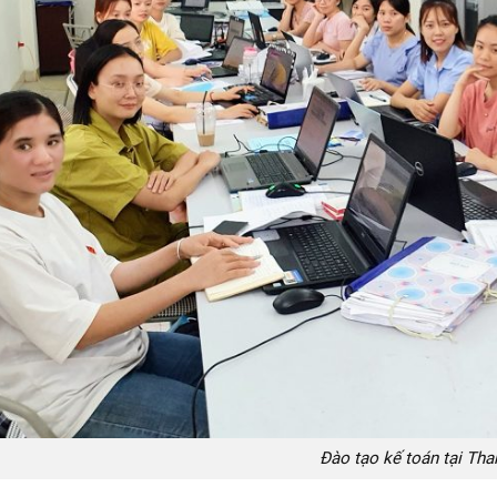
Đào tạo kế toán tại Th