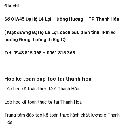
Địa chỉ:
Số 01A45 Đại lộ Lê Lợi – Đông Hương – TP Thanh Hóa
( Mặt đường Đại lộ Lê Lợi, cách bưu điện tỉnh 1km về
hướng Đông, hướng đi Big C)
Tel: 0948 815 368 – 0961 815 368
Hoc ke toan cap toc tai thanh hoa
Lớp học kế toán thực tế ở Thanh Hóa
Lop hoc kế toan thuc te tai Thanh Hoa
Trung tâm đào tạo kế toán thực hành chất lượng ở Thanh
Hóa