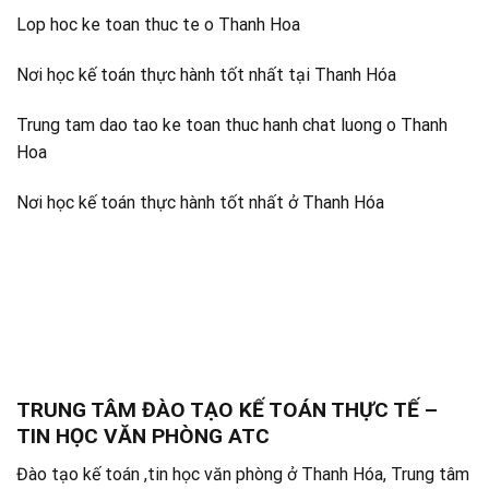
Lop hoc ke toan thuc te o Thanh Hoa
Nơi học kế toán thực hành tốt nhất tại Thanh Hóa
Trung tam dao tao ke toan thuc hanh chat luong o Thanh
Hoa
Nơi học kế toán thực hành tốt nhất ở Thanh Hóa
TRUNG TÂM ĐÀO TẠO KẾ TOÁN THỰC TẾ –
TIN HỌC VĂN PHÒNG ATC
Đào tạo kế toán ,tin học văn phòng ở Thanh Hóa, Trung tâm