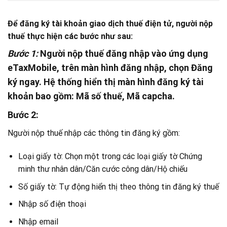
Để đăng ký tài khoản giao dịch thuế điện tử, người nộp
thuế thực hiện các bước như sau:
Bước 1:
Người nộp thuế đăng nhập vào ứng dụng
eTaxMobile, trên màn hình đăng nhập, chọn Đăng
ký ngay. Hệ thống hiển thị màn hình đăng ký tài
khoản bao gồm: Mã số thuế, Mã capcha.
Bước 2:
Người nộp thuế nhập các thông tin đăng ký gồm:
Loại giấy tờ: Chọn một trong các loại giấy tờ Chứng
minh thư nhân dân/Căn cước công dân/Hộ chiếu
Số giấy tờ: Tự động hiển thị theo thông tin đăng ký thuế
Nhập số điện thoại
Nhập email