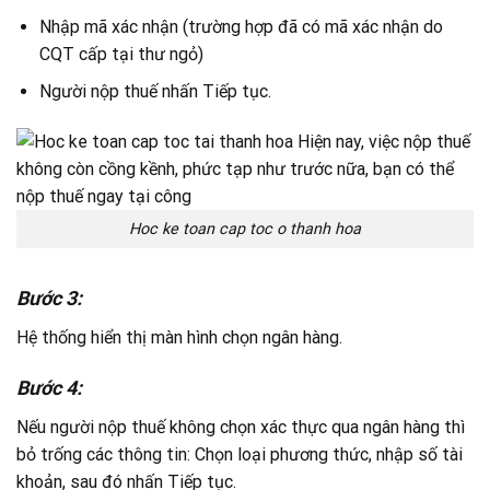
Nhập mã xác nhận (trường hợp đã có mã xác nhận do
CQT cấp tại thư ngỏ)
Người nộp thuế nhấn Tiếp tục.
Hoc ke toan cap toc o thanh hoa
Bước 3:
Hệ thống hiển thị màn hình chọn ngân hàng.
Bước 4:
Nếu người nộp thuế không chọn xác thực qua ngân hàng thì
bỏ trống các thông tin: Chọn loại phương thức, nhập số tài
khoản, sau đó nhấn Tiếp tục.