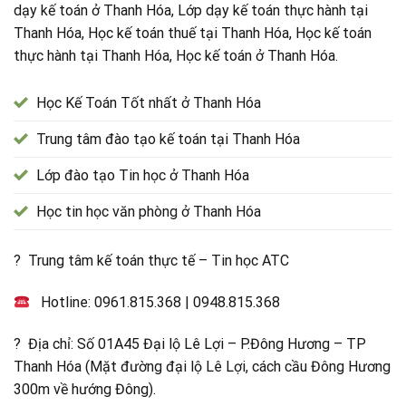
dạy kế toán ở Thanh Hóa, Lớp dạy kế toán thực hành tại
Thanh Hóa, Học kế toán thuế tại Thanh Hóa, Học kế toán
thực hành tại Thanh Hóa, Học kế toán ở Thanh Hóa.
Học Kế Toán Tốt nhất ở Thanh Hóa
Trung tâm đào tạo kế toán tại Thanh Hóa
Lớp đào tạo Tin học ở Thanh Hóa
Học tin học văn phòng ở Thanh Hóa
? Trung tâm kế toán thực tế – Tin học ATC
Hotline:
0961.815.368
|
0948.815.368
? Địa chỉ: Số 01A45 Đại lộ Lê Lợi – P.Đông Hương – TP
Thanh Hóa (Mặt đường đại lộ Lê Lợi, cách cầu Đông Hương
300m về hướng Đông).