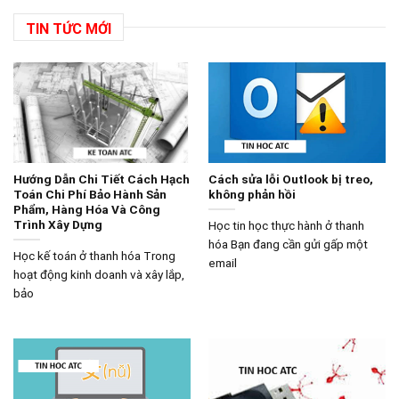
TIN TỨC MỚI
Hướng Dẫn Chi Tiết Cách Hạch
Cách sửa lỗi Outlook bị treo,
Toán Chi Phí Bảo Hành Sản
không phản hồi
Phẩm, Hàng Hóa Và Công
Trình Xây Dựng
Học tin học thực hành ở thanh
hóa Bạn đang cần gửi gấp một
Học kế toán ở thanh hóa Trong
email
hoạt động kinh doanh và xây lắp,
bảo