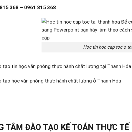
 815 368 – 0961 815 368
Hoc tin hoc cap toc o t
o tạo tin học văn phòng thực hành chất lượng tại Thanh Hóa
ào tạo học văn phòng thực hành chất lượng ở Thanh Hóa
 TÂM ĐÀO TẠO KẾ TOÁN THỰC TẾ 