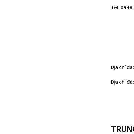
Tel: 0948
Địa chỉ đà
Địa chỉ đ
TRUNG