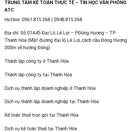
TRUNG TÂM KẾ TOÁN THỰC TẾ – TIN HỌC VĂN PHÒNG
ATC
Hotline: 0961.815.368 | 0948.815.368
Địa chỉ: Số 01A45 Đại Lộ Lê Lợi – P.Đông Hương – TP
Thanh Hóa (Mặt đường đại lộ Lê Lợi, cách cầu Đông Hương
300m về hướng Đông).
Thành lập công ty ở Thanh Hóa
Thành lập công ty tại Thanh Hóa
Dịch vụ thành lập doanh nghiệp ở Thanh Hóa
Dịch vụ thành lập doanh nghiệp tại Thanh Hóa
Kế toán thuế trọn gói tại Thanh Hóa
Dịch vụ kế toán thuế tại Thanh Hóa