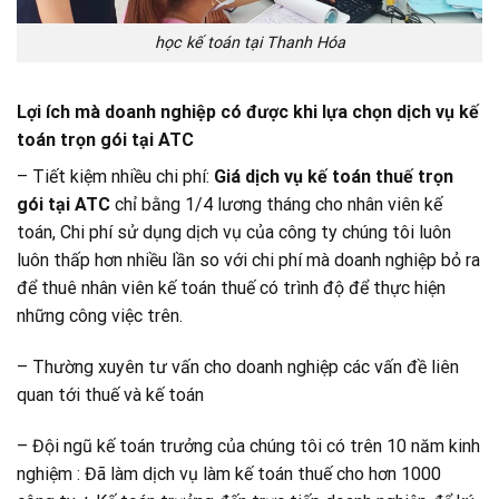
học kế toán tại Thanh Hóa
Lợi ích mà doanh nghiệp có được khi lựa chọn dịch vụ kế
toán trọn gói tại ATC
– Tiết kiệm nhiều chi phí:
Giá dịch vụ kế toán thuế trọn
gói tại ATC
chỉ bằng 1/4 lương tháng cho nhân viên kế
toán, Chi phí sử dụng dịch vụ của công ty chúng tôi luôn
luôn thấp hơn nhiều lần so với chi phí mà doanh nghiệp bỏ ra
để thuê nhân viên kế toán thuế có trình độ để thực hiện
những công việc trên.
– Thường xuyên tư vấn cho doanh nghiệp các vấn đề liên
quan tới thuế và kế toán
– Đội ngũ kế toán trưởng của chúng tôi có trên 10 năm kinh
nghiệm : Đã làm dịch vụ làm kế toán thuế cho hơn 1000