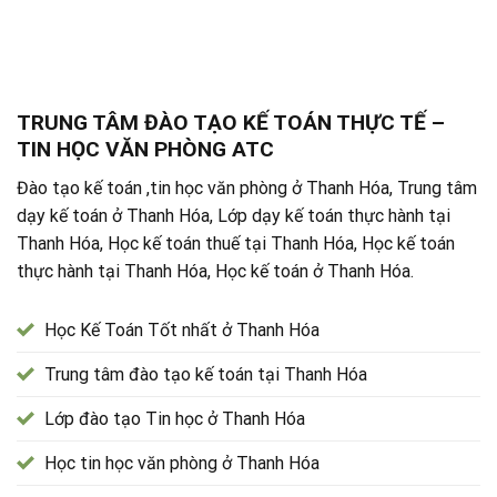
TRUNG TÂM ĐÀO TẠO KẾ TOÁN THỰC TẾ –
TIN HỌC VĂN PHÒNG ATC
Đào tạo kế toán ,tin học văn phòng ở Thanh Hóa, Trung tâm
dạy kế toán ở Thanh Hóa, Lớp dạy kế toán thực hành tại
Thanh Hóa, Học kế toán thuế tại Thanh Hóa, Học kế toán
thực hành tại Thanh Hóa, Học kế toán ở Thanh Hóa.
Học Kế Toán Tốt nhất ở Thanh Hóa
Trung tâm đào tạo kế toán tại Thanh Hóa
Lớp đào tạo Tin học ở Thanh Hóa
Học tin học văn phòng ở Thanh Hóa