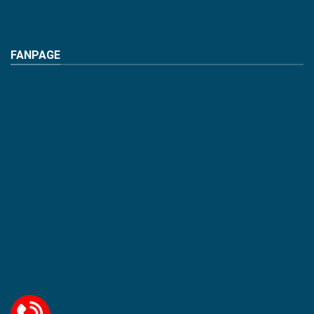
FANPAGE