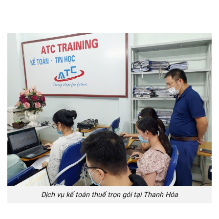
Dịch vụ kế toán thuế trọn gói tại Thanh Hóa