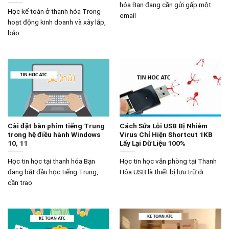
hóa Bạn đang cần gửi gấp một
Học kế toán ở thanh hóa Trong
email
hoạt động kinh doanh và xây lắp,
bảo
Cài đặt bàn phím tiếng Trung
Cách Sửa Lỗi USB Bị Nhiễm
trong hệ điều hành Windows
Virus Chỉ Hiện Shortcut 1KB
10, 11
Lấy Lại Dữ Liệu 100%
Học tin học tại thanh hóa Bạn
Học tin học văn phòng tại Thanh
đang bắt đầu học tiếng Trung,
Hóa USB là thiết bị lưu trữ di
cần trao