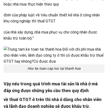
hoặc nhà mua thực hiện theo quy
định của pháp luật về tiêu chuẩn thiết kế nhà ở công nhân
khu công nghiệp thì thuế GTGT
của nhà xây dựng, nhà mua phục vụ cho công nhân được
khấu trừ toàn bộ.”
Hoc ke toan cap toc tai thanh hoa
Vậy nếu trong quá trình mua tài sản là nhà ở mà
đáp ứng được những yêu cầu theo quy định
về thuế GTGT ở trên thì nhà ở dùng cho nhân viên
và lãnh đạo doanh nghiệp sẽ được khấu trừ.