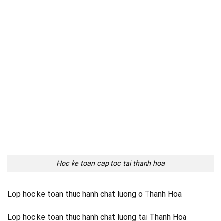
Hoc ke toan cap toc tai thanh hoa
Lop hoc ke toan thuc hanh chat luong o Thanh Hoa
Lop hoc ke toan thuc hanh chat luong tai Thanh Hoa