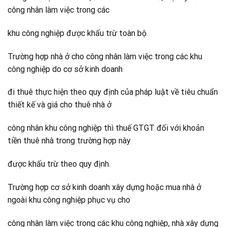
công nhân làm việc trong các
khu công nghiệp được khấu trừ toàn bộ.
Trường hợp nhà ở cho công nhân làm việc trong các khu
công nghiệp do cơ sở kinh doanh
đi thuê thực hiện theo quy định của pháp luật về tiêu chuẩn
thiết kế và giá cho thuê nhà ở
công nhân khu công nghiệp thì thuế GTGT đối với khoản
tiền thuê nhà trong trường hợp này
được khấu trừ theo quy định.
Trường hợp cơ sở kinh doanh xây dựng hoặc mua nhà ở
ngoài khu công nghiệp phục vụ cho
công nhân làm việc trong các khu công nghiệp, nhà xây dựng