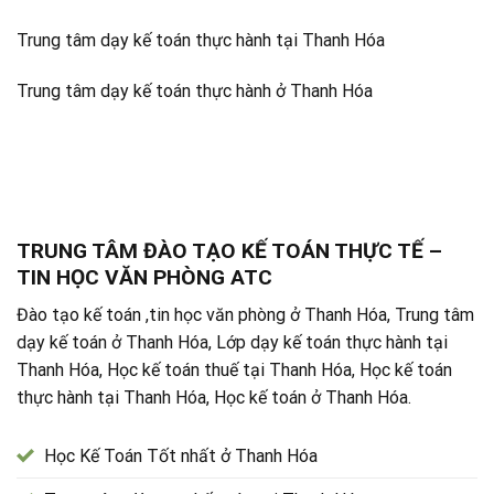
Trung tâm dạy kế toán thực hành tại Thanh Hóa
Trung tâm dạy kế toán thực hành ở Thanh Hóa
TRUNG TÂM ĐÀO TẠO KẾ TOÁN THỰC TẾ –
TIN HỌC VĂN PHÒNG ATC
Đào tạo kế toán ,tin học văn phòng ở Thanh Hóa, Trung tâm
dạy kế toán ở Thanh Hóa, Lớp dạy kế toán thực hành tại
Thanh Hóa, Học kế toán thuế tại Thanh Hóa, Học kế toán
thực hành tại Thanh Hóa, Học kế toán ở Thanh Hóa.
Học Kế Toán Tốt nhất ở Thanh Hóa