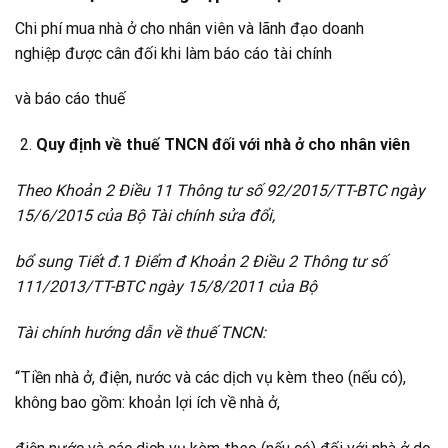
Chi phí mua nhà ở cho nhân viên và lãnh đạo doanh
nghiệp được cân đối khi làm báo cáo tài chính
và báo cáo thuế
Quy định về thuế TNCN đối với nhà ở cho nhân viên
Theo Khoản 2 Điều 11 Thông tư số 92/2015/TT-BTC ngày
15/6/2015 của Bộ Tài chính sửa đổi,
bổ sung Tiết đ.1 Điểm đ Khoản 2 Điều 2 Thông tư số
111/2013/TT-BTC ngày 15/8/2011 của Bộ
Tài chính hướng dẫn về thuế TNCN:
“Tiền nhà ở, điện, nước và các dịch vụ kèm theo (nếu có),
không bao gồm: khoản lợi ích về nhà ở,