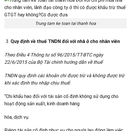
Trung tam ke toan tai thanh hoa
Quy định về thuế TNDN đối với nhà ở cho nhân viên
Theo Điều 4 Thông tư số 96/2015/TT-BTC ngày
22/6/2015 của Bộ Tài chính hướng dẫn về thuế
TNDN quy định các khoản chi được trừ và không được trừ
khi xác định thu nhập chịu thuế:
“Chi khấu hao đối với tài sản cố định không sử dụng cho
hoạt động sản xuất, kinh doanh hàng
hóa, dịch vụ.
Riêng tài sản cố định phục vụ cho người lao động làm việc