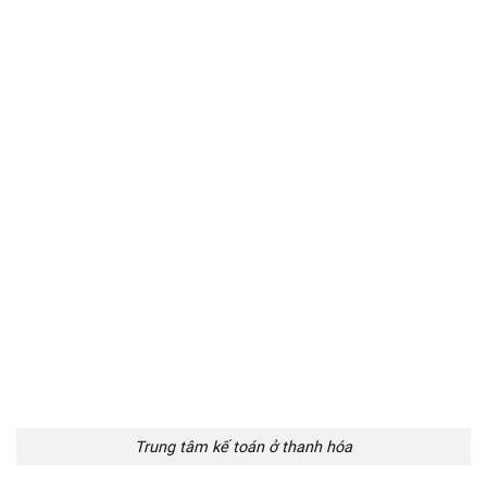
Trung tâm kế toán ở thanh hóa