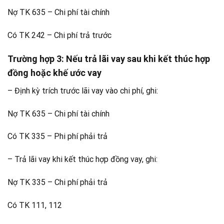
Nợ TK 635 – Chi phí tài chính
Có TK 242 – Chi phí trả trước
Trường hợp 3
: Nếu trả lãi vay sau khi kết thúc hợp
đồng hoặc khế ước vay
– Định kỳ trích trước lãi vay vào chi phí, ghi:
Nợ TK 635 – Chi phí tài chính
Có TK 335 – Phi phí phải trả
– Trả lãi vay khi kết thúc hợp đồng vay, ghi:
Nợ TK 335 – Chi phí phải trả
Có TK 111, 112