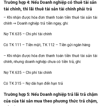
Trường hợp 4
: Nếu Doanh nghiệp có thuê tài sản
tài chính, thì lãi thuê tài sản tài chính phải trả
– Khi nhận được hóa đơn thanh toán tiền thuê tài sản tài
chính ⇒ Doanh nghiệp trả tiền ngay, ghi:
Nợ TK 635 – Chi phí tài chính
Có TK 111 – Tiền mặt, TK 112 – Tiền gửi ngân hàng
– Khi nhận được hóa đơn thanh toán tiền thuê tài sản tài
chính, nhưng doanh nghiệp chưa có tiền trả, ghi:
Nợ TK 635 – Chi phí tài chính
Có TK 315 – Nợ dài hạn đến hạn trả
Trường hợp 5
: Nếu Doanh nghiệp trả lãi trả chậm
của của tài sản mua theo phương thức trả chậm,