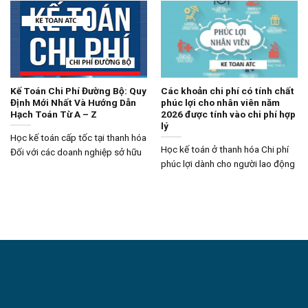
Kế Toán Chi Phí Đường Bộ: Quy
Các khoản chi phí có tính chất
Định Mới Nhất Và Hướng Dẫn
phúc lợi cho nhân viên năm
Hạch Toán Từ A – Z
2026 được tính vào chi phí hợp
lý
Học kế toán cấp tốc tại thanh hóa
Học kế toán ở thanh hóa Chi phí
Đối với các doanh nghiệp sở hữu
phúc lợi dành cho người lao động