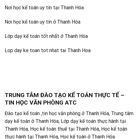
Nơi học kế toán uy tín tại Thanh Hóa
Nơi học kế toán uy tín ở Thanh Hóa
Lớp dạy kế toán tốt nhất ở Thanh Hóa
Lop day ke toan tot nhat tai Thanh Hoa
TRUNG TÂM ĐÀO TẠO KẾ TOÁN THỰC TẾ –
TIN HỌC VĂN PHÒNG ATC
Đào tạo kế toán ,tin học văn phòng ở Thanh Hóa, Trung tâm
dạy kế toán ở Thanh Hóa, Lớp dạy kế toán thực hành tại
Thanh Hóa, Học kế toán thuế tại Thanh Hóa, Học kế toán
thực hành tại Thanh Hóa, Học kế toán ở Thanh Hóa.