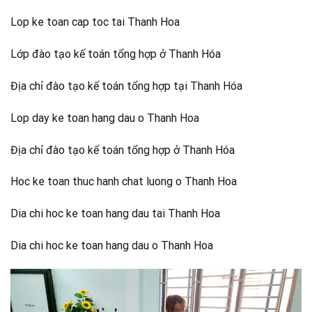
Lop ke toan cap toc tai Thanh Hoa
Lớp đào tạo kế toán tổng hợp ở Thanh Hóa
Địa chỉ đào tạo kế toán tổng hợp tại Thanh Hóa
Lop day ke toan hang dau o Thanh Hoa
Địa chỉ đào tạo kế toán tổng hợp ở Thanh Hóa
Hoc ke toan thuc hanh chat luong o Thanh Hoa
Dia chi hoc ke toan hang dau tai Thanh Hoa
Dia chi hoc ke toan hang dau o Thanh Hoa