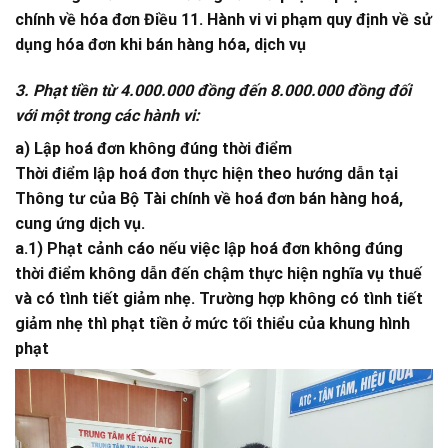
chính về hóa đơn Điều 11. Hành vi vi phạm quy định về sử
dụng hóa đơn khi bán hàng hóa, dịch vụ
3. Phạt tiền từ 4.000.000 đồng đến 8.000.000 đồng đối
với một trong các hành vi:
a) Lập hoá đơn không đúng thời điểm
Thời điểm lập hoá đơn thực hiện theo hướng dẫn tại
Thông tư của Bộ Tài chính về hoá đơn bán hàng hoá,
cung ứng dịch vụ.
a.1) Phạt cảnh cáo nếu việc lập hoá đơn không đúng
thời điểm không dẫn đến chậm thực hiện nghĩa vụ thuế
và có tình tiết giảm nhẹ. Trường hợp không có tình tiết
giảm nhẹ thì phạt tiền ở mức tối thiểu của khung hình
phạt