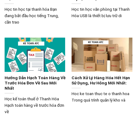
Học tin học tại thanh hóa Bạn
Học tin học văn phòng tại Thanh
đang bắt đầu học tiếng Trung,
Hóa USB là thiết bị lưu trữ di
cần trao
Hướng Dẫn Hạch Toán Hàng Về
Cách Xử Lý Hàng Hóa Hết Hạn
Trước Hóa Đơn Về Sau Mới
Sử Dụng, Hư Hỏng Mới Nhất:
Nhất
Hoc ke toan thuc te o thanh hoa
Học kế toán thuế ở Thanh Hóa
Trong quá trình quản lý kho và
Hạch toán hàng về trước hóa đơn
về