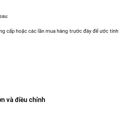
sau:
ng cấp hoặc các lần mua hàng trước đây để ước tính
n và điều chỉnh