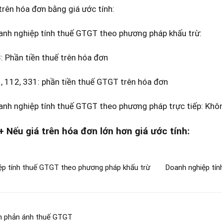
trên hóa đơn bằng giá ước tính:
anh nghiệp tính thuế GTGT theo phương pháp khấu trừ:
 Phần tiền thuế trên hóa đơn
, 112, 331: phần tiền thuế GTGT trên hóa đơn
anh nghiệp tính thuế GTGT theo phương pháp trực tiếp: Không
iá trên hóa đơn lớn hơn giá ước tính:
ệp tính thuế GTGT theo phương pháp khấu trừ
Doanh nghiệp tín
án phản ánh thuế GTGT