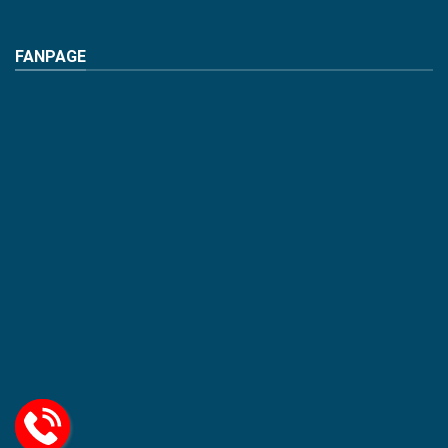
FANPAGE