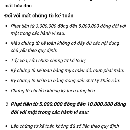
mất hóa đơn
Đối với mất chứng từ kế toán
Phạt tiền từ 3.000.000 đồng đến 5.000.000 đồng đối với
một trong các hành vi sau:
Mẫu chứng từ kế toán không có đầy đủ các nội dung
chủ yếu theo quy định;
Tẩy xóa, sửa chữa chứng từ kế toán;
Ký chứng từ kế toán bằng mực màu đỏ, mực phai màu;
Ký chứng từ kế toán bằng đóng dấu chữ ký khắc sẵn;
Chứng từ chi tiền không ký theo từng liên.
Phạt tiền từ 5.000.000 đồng đến 10.000.000 đồng
đối với một trong các hành vi sau:
Lập chứng từ kế toán không đủ số liên theo quy định