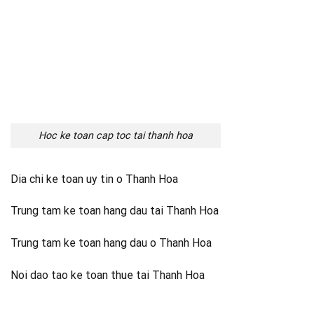
Hoc ke toan cap toc tai thanh hoa
Dia chi ke toan uy tin o Thanh Hoa
Trung tam ke toan hang dau tai Thanh Hoa
Trung tam ke toan hang dau o Thanh Hoa
Noi dao tao ke toan thue tai Thanh Hoa