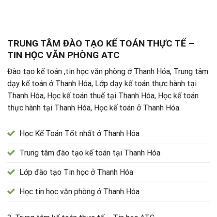
TRUNG TÂM ĐÀO TẠO KẾ TOÁN THỰC TẾ –
TIN HỌC VĂN PHÒNG ATC
Đào tạo kế toán ,tin học văn phòng ở Thanh Hóa, Trung tâm
dạy kế toán ở Thanh Hóa, Lớp dạy kế toán thực hành tại
Thanh Hóa, Học kế toán thuế tại Thanh Hóa, Học kế toán
thực hành tại Thanh Hóa, Học kế toán ở Thanh Hóa.
Học Kế Toán Tốt nhất ở Thanh Hóa
Trung tâm đào tạo kế toán tại Thanh Hóa
Lớp đào tạo Tin học ở Thanh Hóa
Học tin học văn phòng ở Thanh Hóa