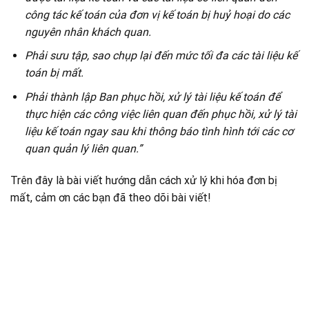
công tác kế toán của đơn vị kế toán bị huỷ hoại do các
nguyên nhân khách quan.
Phải sưu tập, sao chụp lại đến mức tối đa các tài liệu kế
toán bị mất.
Phải thành lập Ban phục hồi, xử lý tài liệu kế toán để
thực hiện các công việc liên quan đến phục hồi, xử lý tài
liệu kế toán ngay sau khi thông báo tình hình tới các cơ
quan quản lý liên quan.”
Trên đây là bài viết hướng dẫn cách xử lý khi hóa đơn bị
mất, cảm ơn các bạn đã theo dõi bài viết!