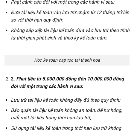
Phạt cảnh cáo đối với một trong các hành vi sau:
Đưa tài liệu kế toán vào lưu trữ chậm từ 12 tháng trở lên
so với thời hạn quy định;
Không sắp xếp tài liệu kế toán đưa vào lưu trữ theo trình
tự thời gian phát sinh và theo kỳ kế toán năm.
Hoc ke toan cap toc tai thanh hoa
2
. Phạt tiền từ 5.000.000 đồng đến 10.000.000 đồng
đối với một trong các hành vi sau:
Lưu trữ tài liệu kế toán không đầy đủ theo quy định;
Bảo quản tài liệu kế toán không an toàn, để hư hỏng,
mất mát tài liệu trong thời hạn lưu trữ;
Sử dụng tài liệu kế toán trong thời hạn lưu trữ không