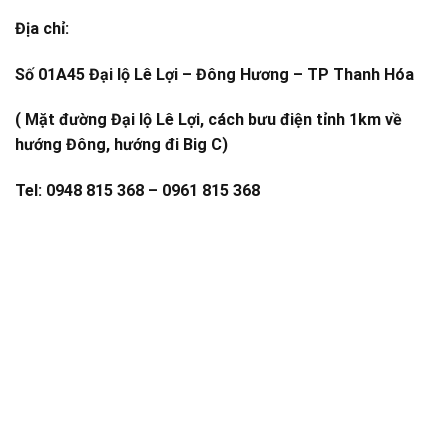
Địa chỉ:
Số 01A45 Đại lộ Lê Lợi – Đông Hương – TP Thanh Hóa
( Mặt đường Đại lộ Lê Lợi, cách bưu điện tỉnh 1km về
hướng Đông, hướng đi Big C)
Tel: 0948 815 368 – 0961 815 368