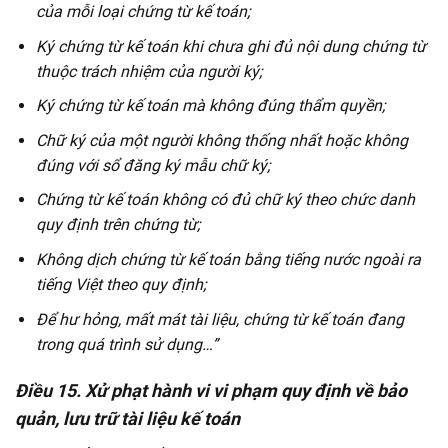
của mỗi loại chứng từ kế toán;
Ký chứng từ kế toán khi chưa ghi đủ nội dung chứng từ
thuộc trách nhiệm của người ký;
Ký chứng từ kế toán mà không đúng thẩm quyền;
Chữ ký của một người không thống nhất hoặc không
đúng với sổ đăng ký mẫu chữ ký;
Chứng từ kế toán không có đủ chữ ký theo chức danh
quy định trên chứng từ;
Không dịch chứng từ kế toán bằng tiếng nước ngoài ra
tiếng Việt theo quy định;
Để hư hỏng, mất mát tài liệu, chứng từ kế toán đang
trong quá trình sử dụng…”
Điều 15. Xử phạt hành vi vi phạm quy định về bảo
quản, lưu trữ tài liệu kế toán