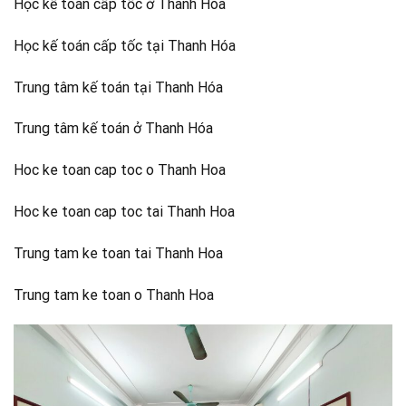
Học kế toán cấp tốc ở Thanh Hóa
Học kế toán cấp tốc tại Thanh Hóa
Trung tâm kế toán tại Thanh Hóa
Trung tâm kế toán ở Thanh Hóa
Hoc ke toan cap toc o Thanh Hoa
Hoc ke toan cap toc tai Thanh Hoa
Trung tam ke toan tai Thanh Hoa
Trung tam ke toan o Thanh Hoa