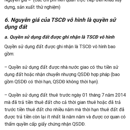
dựng, sản xuất thử nghiệm)
6. Nguyên giá của TSCĐ vô hình là quyền sử
dụng đất
a. Quyền sử dụng đất được ghi nhận là TSCĐ vô hình
Quyền sử dụng đất được ghi nhận là TSCĐ vô hình bao
gồm:
– Quyền sử dụng đất được nhà nước giao có thu tiền sử
dụng đất hoặc nhận chuyển nhượng QSDĐ hợp pháp (bao
gồm QSDĐ có thời hạn, QSDĐ không thời hạn).
– Quyền sử dụng đất thuê trước ngày 01 tháng 7 năm 2014
mà đã trả tiền thuê đất cho cả thời gian thuê hoặc đã trả
trước tiền thuê đất cho nhiều năm mà thời hạn thuê đất đã
được trả tiền còn lại ít nhất là năm năm và được cơ quan có
thẩm quyền cấp giấy chứng nhận QSDĐ.