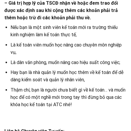
– Giá trị hợp lý của TSCĐ nhận về hoặc đem trao đổi
được xác định sau khi cộng thêm các khoản phải trả
thêm hoặc trừ đi các khoản phải thu về.
Nếu bạn là một sinh viên kế toán mới ra trường thiếu
kinh nghiệm làm kế toán thực tế,
Là kế toán viên muốn học nâng cao chuyên môn nghiệp
vụ,
Là dân văn phòng, muốn nâng cao hiệu suất công việc;
Hay bạn là nhà quản lý muốn học thêm về kế toán để dễ
dàng kiểm soát và quản lý nhân viên,
Thậm chí, bạn là người chưa biết gì về kế toán… và muốn
học để có một nghề mới trong tay thì đừng bỏ qua các
khóa học kế toán tại ATC nhé!