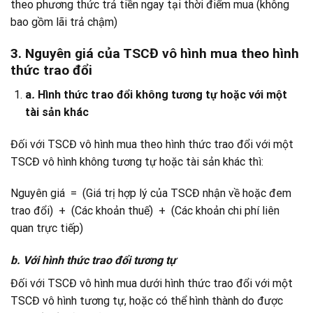
theo phương thức trả tiền ngay tại thời điểm mua (không
bao gồm lãi trả chậm)
3. Nguyên giá của TSCĐ vô hình mua theo hình
thức trao đổi
a
.
Hình thức trao đổi không tương tự hoặc với một
tài sản khác
Đối với TSCĐ vô hình mua theo hình thức trao đổi với một
TSCĐ vô hình không tương tự hoặc tài sản khác thì:
Nguyên giá = (Giá trị hợp lý của TSCĐ nhận về hoặc đem
trao đổi) + (Các khoản thuế) + (Các khoản chi phí liên
quan trực tiếp)
b. Với hình thức trao đổi tương tự
Đối với TSCĐ vô hình mua dưới hình thức trao đổi với một
TSCĐ vô hình tương tự, hoặc có thể hình thành do được