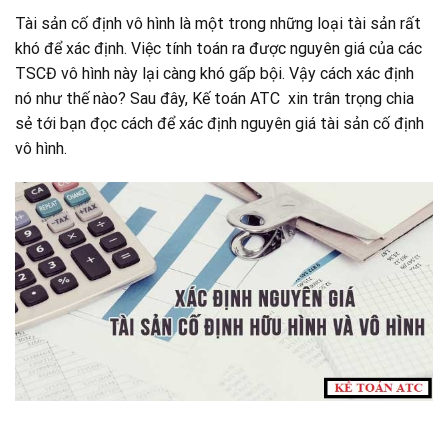
Tài sản cố định vô hình là một trong những loại tài sản rất
khó để xác định. Việc tính toán ra được nguyên giá của các
TSCĐ vô hình này lại càng khó gấp bội. Vậy cách xác định
nó như thế nào? Sau đây, Kế toán ATC xin trân trọng chia
sẻ tới bạn đọc cách để xác định nguyên giá tài sản cố định
vô hình.