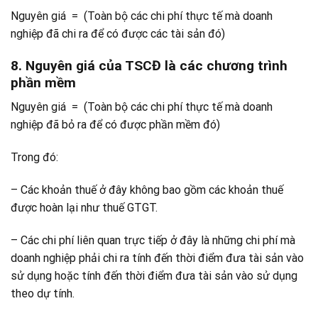
Nguyên giá = (Toàn bộ các chi phí thực tế mà doanh
nghiệp đã chi ra để có được các tài sản đó)
8. Nguyên giá của TSCĐ là các chương trình
phần mềm
Nguyên giá = (Toàn bộ các chi phí thực tế mà doanh
nghiệp đã bỏ ra để có được phần mềm đó)
Trong đó:
– Các khoản thuế ở đây không bao gồm các khoản thuế
được hoàn lại như thuế GTGT.
– Các chi phí liên quan trực tiếp ở đây là những chi phí mà
doanh nghiệp phải chi ra tính đến thời điểm đưa tài sản vào
sử dụng hoặc tính đến thời điểm đưa tài sản vào sử dụng
theo dự tính.