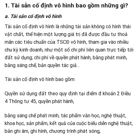
1. Tài sản cố định vô hình bao gồm những gì?
a. Tài sản cố định vô hình
Tài sản cố định vô hình là những tài sản không có hình thái
vật chất, thể hiện một lượng giá trị đã được đầu tư thoả
mãn các tiêu chuẩn của TSCĐ vô hình, tham gia vào nhiều
chu kỳ kinh doanh, như một số chi phí liên quan trực tiếp tới
đất sử dụng; chi phí về quyền phát hành, bằng phát minh,
bằng sáng chế, bản quyền tác giả…
Tài sản cố định vô hình bao gồm:
Quyền sử dụng đất theo quy định tại điểm đ khoản 2 Điều
4 Thông tư 45, quyền phát hành,
bằng sáng chế phát minh, tác phẩm văn học, nghệ thuật,
khoa học, sản phẩm, kết quả của cuộc biểu diễn nghệ thuật,
bản ghi âm, ghi hình, chương trình phát sóng,