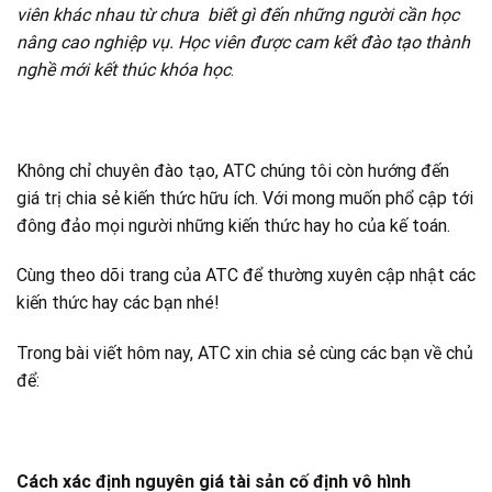
viên khác nhau từ chưa biết gì đến những người cần học
nâng cao nghiệp vụ. Học viên được cam kết đào tạo thành
nghề mới kết thúc khóa học
.
Không chỉ chuyên đào tạo, ATC chúng tôi còn hướng đến
giá trị chia sẻ kiến thức hữu ích. Với mong muốn phổ cập tới
đông đảo mọi người những kiến thức hay ho của kế toán.
Cùng theo dõi trang của ATC để thường xuyên cập nhật các
kiến thức hay các bạn nhé!
Trong bài viết hôm nay, ATC xin chia sẻ cùng các bạn về chủ
để:
Cách xác định nguyên giá tài sản cố định vô hình