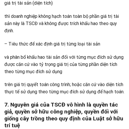
giá trị tài sản (diện tích)
thì doanh nghiệp không hạch toán toàn bộ phần giá trị tài
sản này là TSCĐ và không được trích khấu hao theo quy
định.
– Tiêu thức để xác định giá trị từng loại tài sản
và phân bổ khấu hao tài sản đối với từng mục đích sử dụng
được căn cứ vào tỷ trọng giá trị của từng phần diện tích
theo từng mục đích sử dụng
trên giá trị quyết toán công trình; hoặc căn cứ vào diện tích
thực tế sử dụng theo từng mục đích sử dụng để hạch toán.
7. Nguyên giá của TSCĐ vô hình là quyền tác
giả, quyền sở hữu công nghiệp, quyền đối với
giống cây trồng theo quy định của Luật sở hữu
trí tuệ