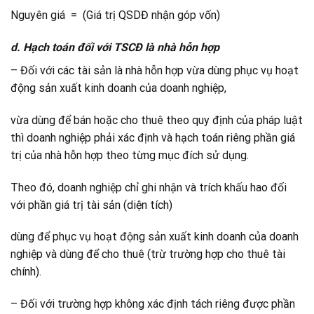
Nguyên giá = (Giá trị QSDĐ nhận góp vốn)
d. Hạch toán đối với TSCĐ là nhà hỗn hợp
– Đối với các tài sản là nhà hỗn hợp vừa dùng phục vụ hoạt
động sản xuất kinh doanh của doanh nghiệp,
vừa dùng để bán hoặc cho thuê theo quy định của pháp luật
thì doanh nghiệp phải xác định và hạch toán riêng phần giá
trị của nhà hỗn hợp theo từng mục đích sử dụng.
Theo đó, doanh nghiệp chỉ ghi nhận và trích khấu hao đối
với phần giá trị tài sản (diện tích)
dùng để phục vụ hoạt động sản xuất kinh doanh của doanh
nghiệp và dùng để cho thuê (trừ trường hợp cho thuê tài
chính).
– Đối với trường hợp không xác định tách riêng được phần