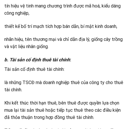
tín hiệu vệ tinh mang chương trình được mã hoá, kiểu dáng
công nghiệp,
thiết kế bố trí mạch tích hợp bán dẫn, bí mật kinh doanh,
nhãn hiệu, tên thương mại và chỉ dẫn địa lý, giống cây trồng
và vật liệu nhân giống.
b. Tài sản cố định thuê tài chính
:
Tài sản cố định thuê tài chính:
là những TSCĐ mà doanh nghiệp thuê của công ty cho thuê
tài chính.
Khi kết thúc thời hạn thuê, bên thuê được quyền lựa chọn
mua lại tài sản thuê hoặc tiếp tục thuê theo các điều kiện
đã thỏa thuận trong hợp đồng thuê tài chính.