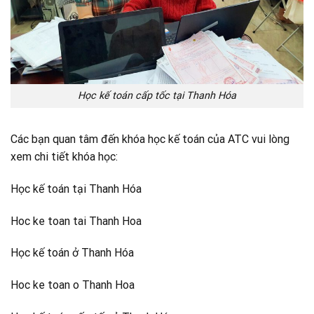
Học kế toán cấp tốc tại Thanh Hóa
Các bạn quan tâm đến khóa học kế toán của ATC vui lòng
xem chi tiết khóa học:
Học kế toán tại Thanh Hóa
Hoc ke toan tai Thanh Hoa
Học kế toán ở Thanh Hóa
Hoc ke toan o Thanh Hoa