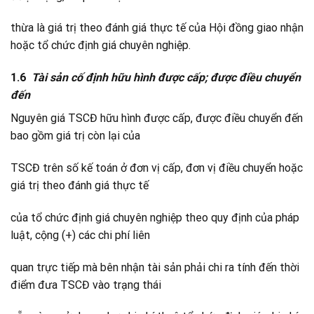
thừa là giá trị theo đánh giá thực tế của Hội đồng giao nhận
hoặc tổ chức định giá chuyên nghiệp.
1.6
Tài sản cố định hữu hình được cấp; được điều chuyển
đến
Nguyên giá TSCĐ hữu hình được cấp, được điều chuyển đến
bao gồm giá trị còn lại của
TSCĐ trên số kế toán ở đơn vị cấp, đơn vị điều chuyển hoặc
giá trị theo đánh giá thực tế
của tổ chức định giá chuyên nghiệp theo quy định của pháp
luật, cộng (+) các chi phí liên
quan trực tiếp mà bên nhận tài sản phải chi ra tính đến thời
điểm đưa TSCĐ vào trạng thái