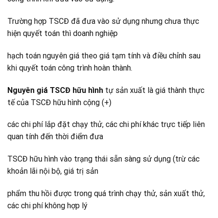
Trường hợp TSCĐ đã đưa vào sử dụng nhưng chưa thực
hiện quyết toán thì doanh nghiệp
hạch toán nguyên giá theo giá tạm tính và điều chỉnh sau
khi quyết toán công trình hoàn thành.
Nguyên giá TSCĐ hữu hình
tự sản xuất là giá thành thực
tế của TSCĐ hữu hình cộng (+)
các chi phí lắp đặt chạy thử, các chi phí khác trực tiếp liên
quan tính đến thời điểm đưa
TSCĐ hữu hình vào trạng thái sẵn sàng sử dụng (trừ các
khoản lãi nội bộ, giá trị sản
phẩm thu hồi được trong quá trình chạy thử, sản xuất thử,
các chi phí không hợp lý