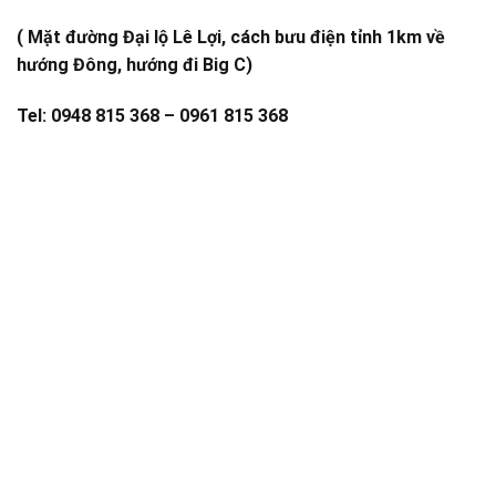
( Mặt đường Đại lộ Lê Lợi, cách bưu điện tỉnh 1km về
hướng Đông, hướng đi Big C)
Tel: 0948 815 368 – 0961 815 368