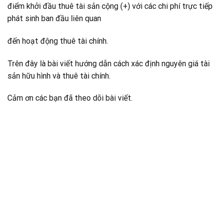
điểm khởi đầu thuê tài sản cộng (+) với các chi phí trực tiếp
phát sinh ban đầu liên quan
đến hoạt động thuê tài chính.
Trên đây là bài viết hướng dẫn cách xác định nguyên giá tài
sản hữu hình và thuê tài chính.
Cảm ơn các bạn đã theo dõi bài viết.