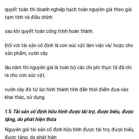
quyết toán thì doanh nghiệp hạch toán nguyên giá theo giá
tạm tính và điều chỉnh
sau khi quyết toán công trình hoàn thành.
Đối với tài sản cố định là con súc vật làm việc và/ hoặc cho
sản phẩm, vườn cây
lâu năm thì nguyên giá là toàn bộ các chi phí thực tế đã chi
ra cho con súc vật,
vườn cây đó từ lúc hình thành tính đến thời điểm đưa vào
khai thác, sử dụng.
1.5
Tài sản cố định hữu hình được tài trợ, được biếu, được
tặng, do phát hiện thừa
Nguyên giá tài sản cố định hữu hình được tài trợ, được biếu,
được tặng, do phát hiện