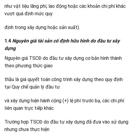
như vật liệu lãng phí, lao động hoặc các khoản chi phí khác
vượt quá định mức quy
định trong xây dựng hoặc sản xuất).
1.4
Nguyên giá tài sản cố định hữu hình do đầu tư xây
dựng
Nguyên giá TSCĐ do đầu tư xây dựng cơ bản hình thành
theo phương thức giao
thầu là giá quyết toán công trình xây dựng theo quy định
tại Quy chế quản lý đầu tư
và xây dựng hiện hành cộng (+) lệ phí trước bạ, các chi phí
liên quan trực tiếp khác.
Trường hợp TSCĐ do đầu tư xây dựng đã đưa vào sử dụng
nhưng chưa thực hiện