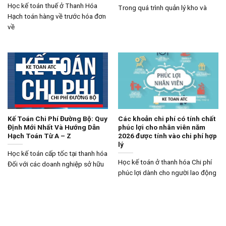
Học kế toán thuế ở Thanh Hóa
Trong quá trình quản lý kho và
Hạch toán hàng về trước hóa đơn
về
Kế Toán Chi Phí Đường Bộ: Quy
Các khoản chi phí có tính chất
Định Mới Nhất Và Hướng Dẫn
phúc lợi cho nhân viên năm
Hạch Toán Từ A – Z
2026 được tính vào chi phí hợp
lý
Học kế toán cấp tốc tại thanh hóa
Học kế toán ở thanh hóa Chi phí
Đối với các doanh nghiệp sở hữu
phúc lợi dành cho người lao động