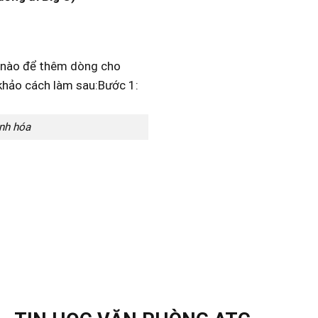
anh hóa