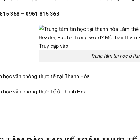
 815 368 – 0961 815 368
Trung tâm tin học ở th
n học văn phòng thực tế tại Thanh Hóa
in học văn phòng thực tế ở Thanh Hóa