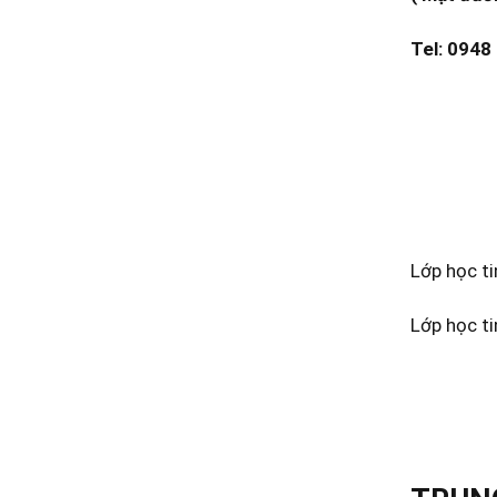
Tel: 0948
Lớp học ti
Lớp học t