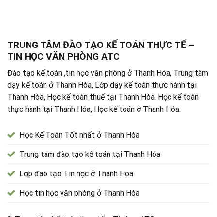
TRUNG TÂM ĐÀO TẠO KẾ TOÁN THỰC TẾ –
TIN HỌC VĂN PHÒNG ATC
Đào tạo kế toán ,tin học văn phòng ở Thanh Hóa, Trung tâm
dạy kế toán ở Thanh Hóa, Lớp dạy kế toán thực hành tại
Thanh Hóa, Học kế toán thuế tại Thanh Hóa, Học kế toán
thực hành tại Thanh Hóa, Học kế toán ở Thanh Hóa.
Học Kế Toán Tốt nhất ở Thanh Hóa
Trung tâm đào tạo kế toán tại Thanh Hóa
Lớp đào tạo Tin học ở Thanh Hóa
Học tin học văn phòng ở Thanh Hóa