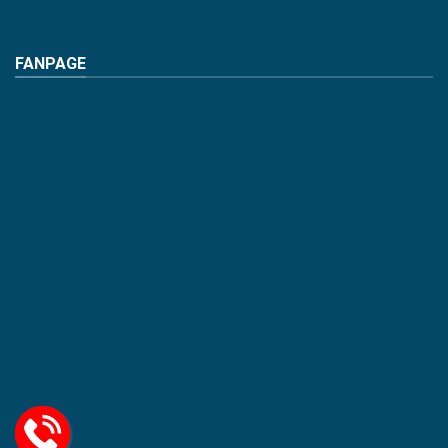
FANPAGE