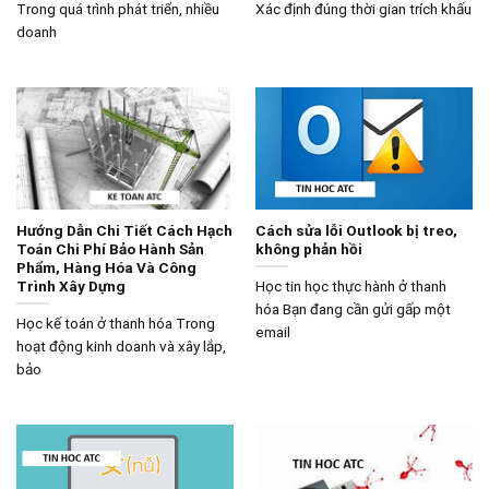
Trong quá trình phát triển, nhiều
Xác định đúng thời gian trích khấu
doanh
Hướng Dẫn Chi Tiết Cách Hạch
Cách sửa lỗi Outlook bị treo,
Toán Chi Phí Bảo Hành Sản
không phản hồi
Phẩm, Hàng Hóa Và Công
Trình Xây Dựng
Học tin học thực hành ở thanh
hóa Bạn đang cần gửi gấp một
Học kế toán ở thanh hóa Trong
email
hoạt động kinh doanh và xây lắp,
bảo