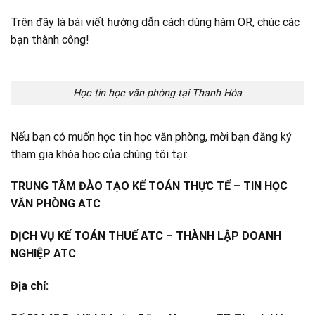
Trên đây là bài viết hướng dẫn cách dùng hàm OR, chúc các
bạn thành công!
Học tin học văn phòng tại Thanh Hóa
Nếu bạn có muốn học tin học văn phòng, mời bạn đăng ký
tham gia khóa học của chúng tôi tại:
TRUNG TÂM ĐÀO TẠO KẾ TOÁN THỰC TẾ – TIN HỌC
VĂN PHÒNG ATC
DỊCH VỤ KẾ TOÁN THUẾ ATC – THÀNH LẬP DOANH
NGHIỆP ATC
Địa chỉ: