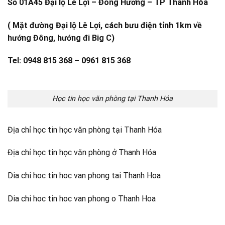
Số 01A45 Đại lộ Lê Lợi – Đông Hương – TP Thanh Hóa
( Mặt đường Đại lộ Lê Lợi, cách bưu điện tỉnh 1km về
hướng Đông, hướng đi Big C)
Tel: 0948 815 368 – 0961 815 368
Học tin học văn phòng tại Thanh Hóa
Địa chỉ học tin học văn phòng tại Thanh Hóa
Địa chỉ học tin học văn phòng ở Thanh Hóa
Dia chi hoc tin hoc van phong tai Thanh Hoa
Dia chi hoc tin hoc van phong o Thanh Hoa