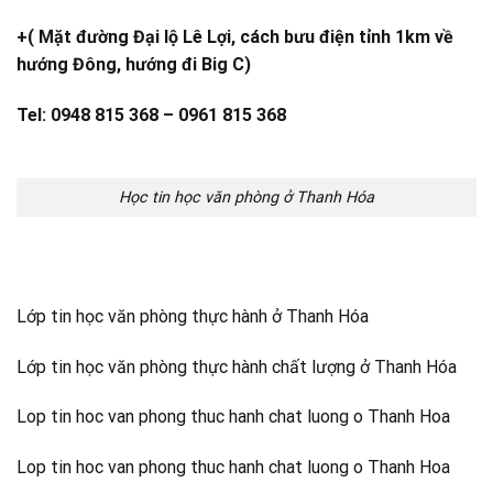
+( Mặt đường Đại lộ Lê Lợi, cách bưu điện tỉnh 1km về
hướng Đông, hướng đi Big C)
Tel: 0948 815 368 – 0961 815 368
Học tin học văn phòng ở Thanh Hóa
Lớp tin học văn phòng thực hành ở Thanh Hóa
Lớp tin học văn phòng thực hành chất lượng ở Thanh Hóa
Lop tin hoc van phong thuc hanh chat luong o Thanh Hoa
Lop tin hoc van phong thuc hanh chat luong o Thanh Hoa