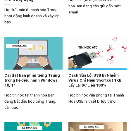
hóa Bạn đang cần gửi gấp một
Học kế toán ở thanh hóa Trong
email
hoạt động kinh doanh và xây lắp,
bảo
Cài đặt bàn phím tiếng Trung
Cách Sửa Lỗi USB Bị Nhiễm
trong hệ điều hành Windows
Virus Chỉ Hiện Shortcut 1KB
10, 11
Lấy Lại Dữ Liệu 100%
Học tin học tại thanh hóa Bạn
Học tin học văn phòng tại Thanh
đang bắt đầu học tiếng Trung,
Hóa USB là thiết bị lưu trữ di
cần trao