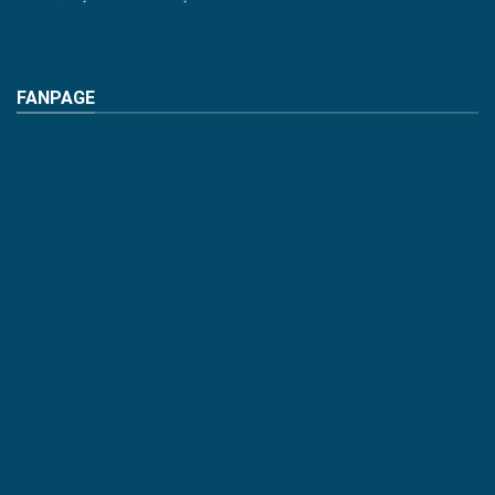
FANPAGE