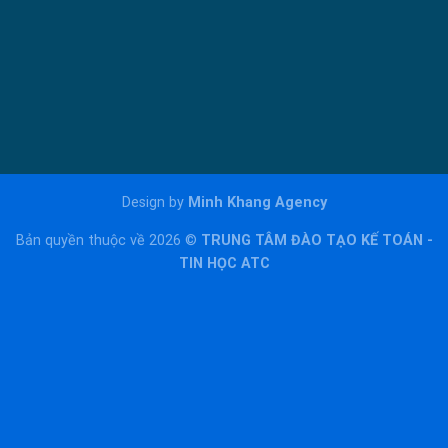
Design by
Minh Khang Agency
Bản quyền thuộc về 2026 ©
TRUNG TÂM ĐÀO TẠO KẾ TOÁN -
TIN HỌC ATC