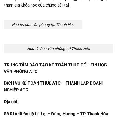
tham gia khóa học của chúng tôi tại:
Học tin học văn phòng tại Thanh Hóa
Học tin học văn phòng tại Thanh Hóa
TRUNG TÂM ĐÀO TẠO KẾ TOÁN THỰC TẾ – TIN HỌC
VĂN PHÒNG ATC
DỊCH VỤ KẾ TOÁN THUẾ ATC – THÀNH LẬP DOANH
NGHIỆP ATC
Địa chỉ:
Số 01A45 Đại lộ Lê Lợi – Đông Hương – TP Thanh Hóa