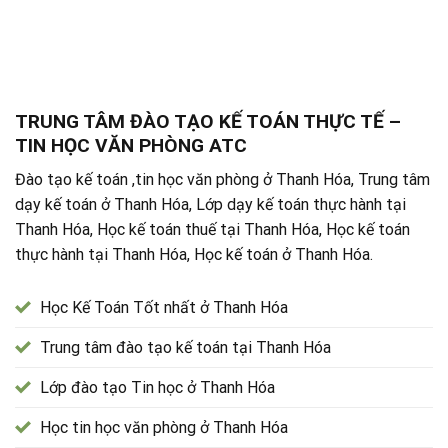
TRUNG TÂM ĐÀO TẠO KẾ TOÁN THỰC TẾ –
TIN HỌC VĂN PHÒNG ATC
Đào tạo kế toán ,tin học văn phòng ở Thanh Hóa, Trung tâm
dạy kế toán ở Thanh Hóa, Lớp dạy kế toán thực hành tại
Thanh Hóa, Học kế toán thuế tại Thanh Hóa, Học kế toán
thực hành tại Thanh Hóa, Học kế toán ở Thanh Hóa.
Học Kế Toán Tốt nhất ở Thanh Hóa
Trung tâm đào tạo kế toán tại Thanh Hóa
Lớp đào tạo Tin học ở Thanh Hóa
Học tin học văn phòng ở Thanh Hóa