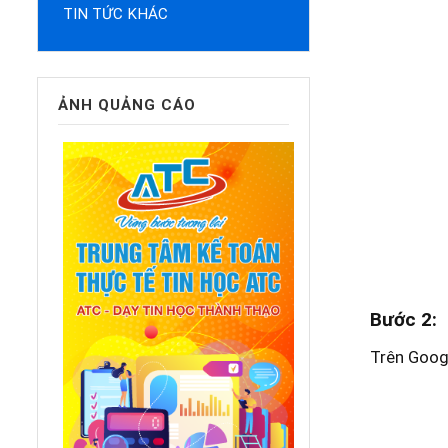
TIN TỨC KHÁC
ẢNH QUẢNG CÁO
Bước 2:
Trên Goog