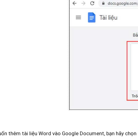
uốn thêm tài liệu Word vào Google Document, bạn hãy chọn 