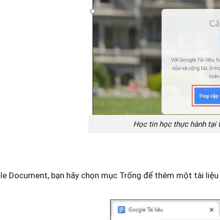
Học tin học thực hành tại
le Document, bạn hãy chọn mục Trống để thêm một tài liệu