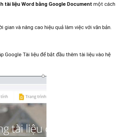
h tài liệu Word bằng Google Document
một cách
ời gian và nâng cao hiệu quả làm việc với văn bản.
p Google Tài
liệu để bắt đầu thêm tài liệu vào hệ