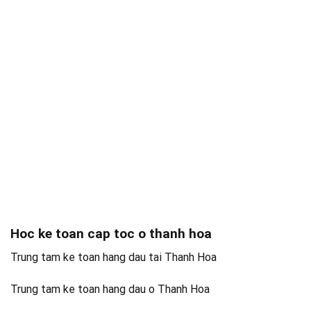
Hoc ke toan cap toc o thanh hoa
Trung tam ke toan hang dau tai Thanh Hoa
Trung tam ke toan hang dau o Thanh Hoa