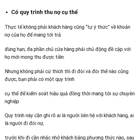
Có quy trình thu nợ cụ thể
Thực tế không phải khách hàng cũng “tự ý thức” về khoản
nợ của họ để mang tới trả
đúng hạn, đa phần chủ cửa hàng phải chủ động đề cập với
họ mới mong thu được tiền.
Nhưng không phải cứ thích thì đi đòi và đòi thế nào cũng
được, bạn phải có một quy trình
cụ thể để kiểm soát hiệu quả đồng thời mang tới sự chuyên
nghiệp.
Quy trình này cần ghi rõ ai là người liên hệ với khách hàng, ai
là người đi đòi nợ,
trước khi đi cần nhắc nhở khách bằng phương thức nào, sau