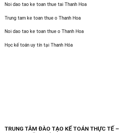
Noi dao tao ke toan thue tai Thanh Hoa
Trung tam ke toan thue o Thanh Hoa
Noi dao tao ke toan thue o Thanh Hoa
Học kế toán uy tín tại Thanh Hóa
TRUNG TÂM ĐÀO TẠO KẾ TOÁN THỰC TẾ –