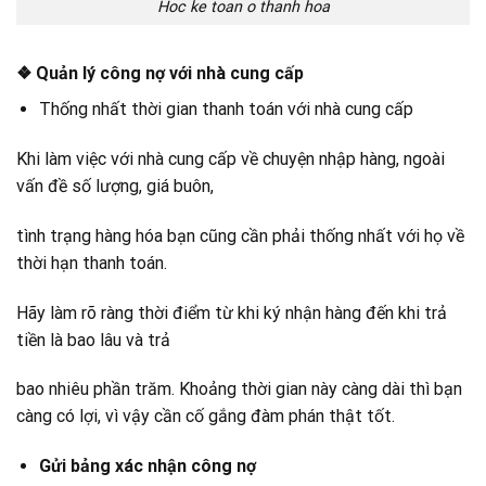
Hoc ke toan o thanh hoa
❖ Quản lý công nợ với nhà cung cấp
Thống nhất thời gian thanh toán với nhà cung cấp
Khi làm việc với nhà cung cấp về chuyện nhập hàng, ngoài
vấn đề số lượng, giá buôn,
tình trạng hàng hóa bạn cũng cần phải thống nhất với họ về
thời hạn thanh toán.
Hãy làm rõ ràng thời điểm từ khi ký nhận hàng đến khi trả
tiền là bao lâu và trả
bao nhiêu phần trăm. Khoảng thời gian này càng dài thì bạn
càng có lợi, vì vậy cần cố gắng đàm phán thật tốt.
Gửi bảng xác nhận công nợ