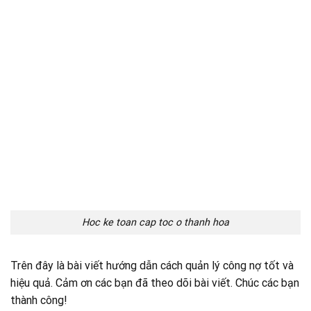
Hoc ke toan cap toc o thanh hoa
Trên đây là bài viết hướng dẫn cách quản lý công nợ tốt và
hiệu quả. Cảm ơn các bạn đã theo dõi bài viết. Chúc các bạn
thành công!