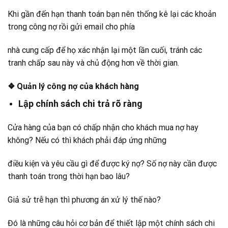
Khi gần đến hạn thanh toán bạn nên thống kê lại các khoản
trong công nợ rồi gửi email cho phía
nhà cung cấp để họ xác nhận lại một lần cuối, tránh các
tranh chấp sau này và chủ động hơn về thời gian.
❖ Quản lý công nợ của khách hàng
Lập chính sách chi trả rõ ràng
Cửa hàng của bạn có chấp nhận cho khách mua nợ hay
không? Nếu có thì khách phải đáp ứng những
điều kiện và yêu cầu gì để được ký nợ? Số nợ này cần được
thanh toán trong thời hạn bao lâu?
Giả sử trễ hạn thì phương án xử lý thế nào?
Đó là những câu hỏi cơ bản để thiết lập một chính sách chi