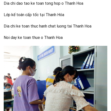
Dia chi dao tao ke toan tong hop o Thanh Hoa
Lớp kế toán cấp tốc tại Thanh Hóa
Dia chi ke toan thuc hanh chat luong tai Thanh Hoa
Noi day ke toan thue o Thanh Hoa