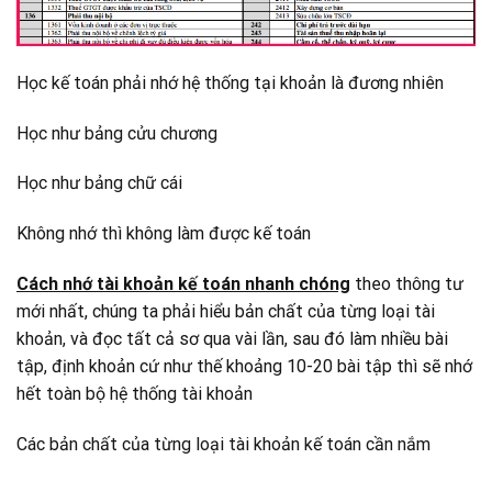
Học kế toán phải nhớ hệ thống tại khoản là đương nhiên
Học như bảng cửu chương
Học như bảng chữ cái
Không nhớ thì không làm được kế toán
Cách nhớ tài khoản kế toán nhanh chóng
theo thông tư
mới nhất, chúng ta phải hiểu bản chất của từng loại tài
khoản, và đọc tất cả sơ qua vài lần, sau đó làm nhiều bài
tập, định khoản cứ như thế khoảng 10-20 bài tập thì sẽ nhớ
hết toàn bộ hệ thống tài khoản
Các bản chất của từng loại tài khoản kế toán cần nắm