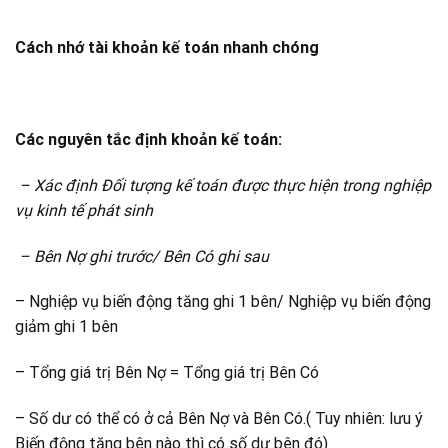
Cách nhớ tài khoản kế toán nhanh chóng
Các nguyên tắc định khoản kế toán:
– Xác định Đối tượng kế toán được thực hiện trong nghiệp
vụ kinh tế phát sinh
– Bên Nợ ghi trước/ Bên Có ghi sau
– Nghiệp vụ biến động tăng ghi 1 bên/ Nghiệp vụ biến động
giảm ghi 1 bên
– Tổng giá trị Bên Nợ = Tổng giá trị Bên Có
– Số dư có thể có ở cả Bên Nợ và Bên Có.( Tuy nhiên: lưu ý
Biến động tăng bên nào thì có số dư bên đó)