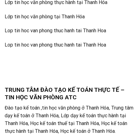
Lớp tin học văn phòng thực hành tại Thanh Hóa
Lớp tin học văn phòng tại Thanh Hóa
Lop tin hoc van phong thuc hanh tai Thanh Hoa
Lop tin hoc van phong thuc hanh tai Thanh Hoa
TRUNG TÂM ĐÀO TẠO KẾ TOÁN THỰC TẾ –
TIN HỌC VĂN PHÒNG ATC
Đào tạo kế toán ,tin học văn phòng ở Thanh Hóa, Trung tâm
dạy kế toán ở Thanh Hóa, Lớp dạy kế toán thực hành tại
Thanh Hóa, Học kế toán thuế tại Thanh Hóa, Học kế toán
thực hành tại Thanh Hóa, Học kế toán ở Thanh Hóa.