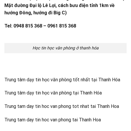
Mặt đường Đại lộ Lê Lợi, cách bưu điện tỉnh 1km về
hướng Đông, hướng đi Big C)
Tel: 0948 815 368 – 0961 815 368
Học tin học văn phòng ở thanh hóa
Trung tâm dạy tin học văn phòng tốt nhất tại Thanh Hóa
Trung tâm dạy tin học văn phòng tại Thanh Hóa
Trung tam day tin hoc van phong tot nhat tai Thanh Hoa
Trung tam day tin hoc van phong tai Thanh Hoa