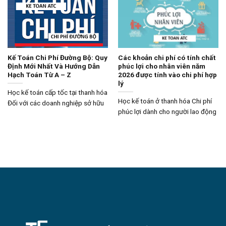
Kế Toán Chi Phí Đường Bộ: Quy
Các khoản chi phí có tính chất
Định Mới Nhất Và Hướng Dẫn
phúc lợi cho nhân viên năm
Hạch Toán Từ A – Z
2026 được tính vào chi phí hợp
lý
Học kế toán cấp tốc tại thanh hóa
Học kế toán ở thanh hóa Chi phí
Đối với các doanh nghiệp sở hữu
phúc lợi dành cho người lao động