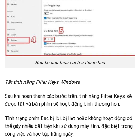
Hoc tin hoc thuc hanh o thanh hoa
Tắt tính năng Filter Keys Windows
Sau khi hoàn thành các bước trên, tính năng Filter Keys sẽ
được tắt và bàn phím sẽ hoạt động bình thường hơn.
Tình trạng phím Esc bị lỗi, bị liệt hoặc không hoạt động có
thể gây nhiều bất tiện khi sử dụng máy tính, đặc biệt trong
công việc và học tập hằng ngày.