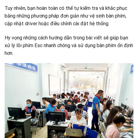
Tuy nhiên, bạn hoàn toàn có thể tự kiểm tra và khắc phục
bằng những phương pháp đơn giản như vệ sinh bàn phím,
cập nhật driver hoặc điều chỉnh cài đặt hệ thống.
Hy vọng những cách hướng dẫn trong bài viết sẽ giúp bạn
xử lý lỗi phím Esc nhanh chóng và sử dụng bàn phím ổn định
hơn.