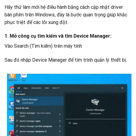
Hãy thử làm mới hệ điều hành bằng cách cập nhật driver
bàn phím trên Windows, đây là bước quan trọng giúp khắc
phục triệt để các lỗi xung đột.
1. Mở công cụ tìm kiếm và tìm Device Manager:
Vào Search (Tìm kiếm) trên máy tính
Sau đó nhập Device Manager để tìm trình quản lý thiết bị.