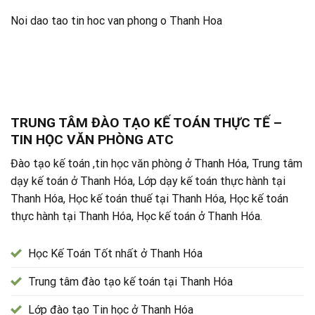
Noi dao tao tin hoc van phong o Thanh Hoa
TRUNG TÂM ĐÀO TẠO KẾ TOÁN THỰC TẾ –
TIN HỌC VĂN PHÒNG ATC
Đào tạo kế toán ,tin học văn phòng ở Thanh Hóa, Trung tâm
dạy kế toán ở Thanh Hóa, Lớp dạy kế toán thực hành tại
Thanh Hóa, Học kế toán thuế tại Thanh Hóa, Học kế toán
thực hành tại Thanh Hóa, Học kế toán ở Thanh Hóa.
Học Kế Toán Tốt nhất ở Thanh Hóa
Trung tâm đào tạo kế toán tại Thanh Hóa
Lớp đào tạo Tin học ở Thanh Hóa