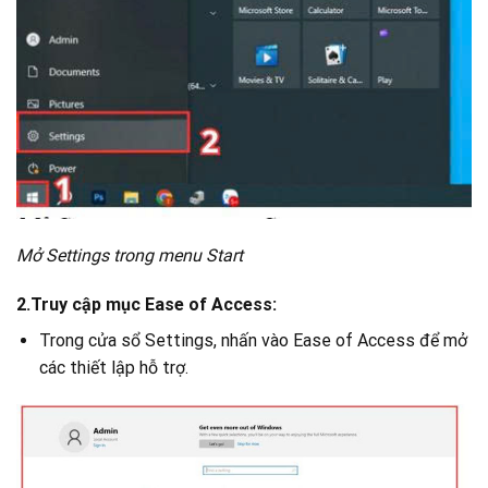
Mở Settings trong menu Start
2.Truy cập mục Ease of Access:
Trong cửa sổ Settings, nhấn vào Ease of Access để mở
các thiết lập hỗ trợ.