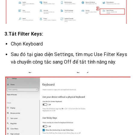
3.Tắt Filter Keys:
Chọn Keyboard
Sau đó tại giao diện Settings, tìm mục Use Filter Keys
và chuyển công tắc sang Off để tắt tính năng này.