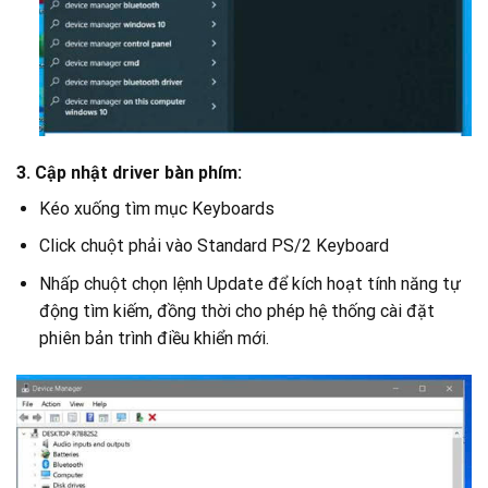
3. Cập nhật driver bàn phím:
Kéo xuống tìm mục Keyboards
Click chuột phải vào Standard PS/2 Keyboard
Nhấp chuột chọn lệnh Update để kích hoạt tính năng tự
động tìm kiếm, đồng thời cho phép hệ thống cài đặt
phiên bản trình điều khiển mới.