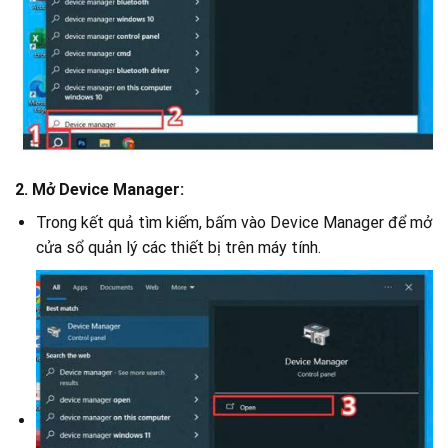
2. Mở Device Manager:
Trong kết quả tìm kiếm, bấm vào Device Manager để mở
cửa sổ quản lý các thiết bị trên máy tính.