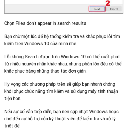
Chọn Files don’t appear in search results
Bạn chờ một lúc để hệ thống kiểm tra và khắc phục lỗi tìm
kiếm trên Windows 10 của mình nhé.
Lỗi không Search được trên Windows 10 có thể xuất phát
từ nhiều nguyên nhân khác nhau, nhưng phần lớn đều có thể
khắc phục bằng những thao tác đơn giản.
Hy vọng các phương pháp trên sẽ giúp bạn nhanh chóng
khôi phục chức năng tìm kiếm và sử dụng máy tính thuận
tiện hơn.
Nếu sự cố vẫn tiếp diễn, bạn nên cập nhật Windows hoặc
nhờ đến sự hỗ trợ của kỹ thuật viên để kiểm tra và xử lý
triệt để.