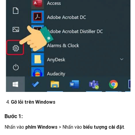
Gỡ lỗi trên Windows
Bước 1:
Nhấn vào
phím Windows
> Nhấn vào
biểu tượng cài đặt
.