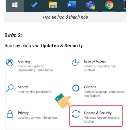
Học tin học ở thanh hóa
Bước 2:
Bạn hãy nhấn vào
Updates & Security
.