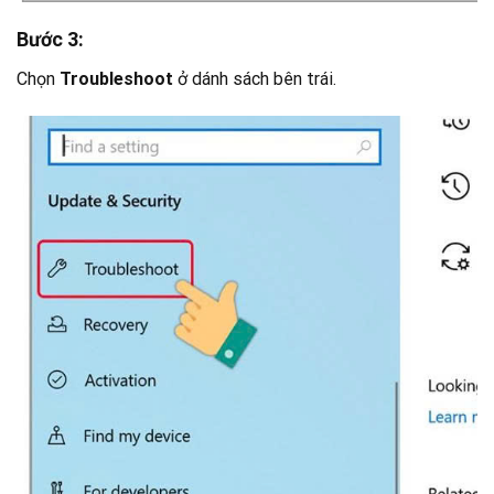
Bước 3:
Chọn
Troubleshoot
ở dánh sách bên trái.