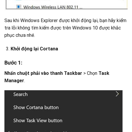
Sau khi Windows Explorer được khởi động lại, bạn hãy kiểm
tra lỗi không tìm kiếm được trên Windows 10 được khắc
phục chưa nhé.
Khởi động lại Cortana
Bước 1:
Nhấn chuột phải vào thanh Taskbar
> Chọn
Task
Manager
.