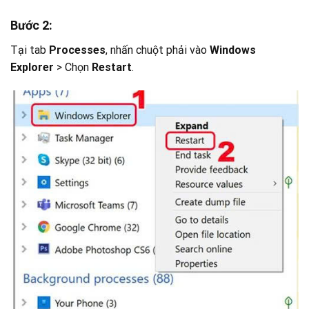
Bước 2:
Tại tab
Processes
, nhấn chuột phải vào
Windows
Explorer
> Chọn
Restart
.