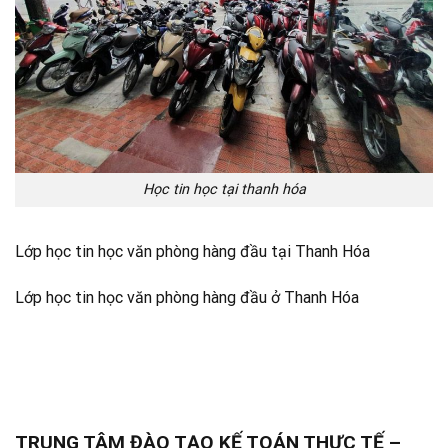
Học tin học tại thanh hóa
Lớp học tin học văn phòng hàng đầu tại Thanh Hóa
Lớp học tin học văn phòng hàng đầu ở Thanh Hóa
TRUNG TÂM ĐÀO TẠO KẾ TOÁN THỰC TẾ –