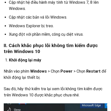
Cập n
hật hệ điều hành máy tính từ Windows 7, 8 lên
Windows.
Cập nhật các bản vá lỗi Windows.
Windows Explorer bị treo.
Xung đột với phần mềm, công cụ diệt virus.
II. Cách khắc phục lỗi không tìm kiếm được
trên Windows 10
Khởi động lại máy
Nhấn vào phím
Windows
> Chọn
Power
> Chọn
Restart
để
khởi động lại thiết bị.
Sau đó, hãy thử kiểm tra lại xem lỗi không tìm kiếm được
trên Windows 10 được khắc phục chưa nhé.