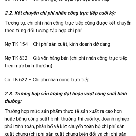
2.2. Kết chuyển chi phí nhân công trực tiếp cuối kỳ:
Tương tự, chi phí nhân công trực tiếp cũng được kết chuyển
theo từng đối tượng tập hợp chi phí:
Nợ TK 154 – Chi phí sản xuất, kinh doanh dở dang
Nợ TK 632 – Giá vốn hàng bán (chi phí nhân công trực tiếp
trên mức bình thường)
Có TK 622 – Chi phí nhân công trực tiếp.
2.3. Trường hợp sản lượng đạt hoặc vượt công suất bình
thường:
Trường hợp mức sản phẩm thực tế sản xuất ra cao hơn
hoặc bằng công suất bình thường thì cuối kỳ, doanh nghiệp
phải tính toán, phân bổ và kết chuyển toàn bộ chi phí sản
xuất chung (chi phí sản xuất chung biến đổi và chi phí sản