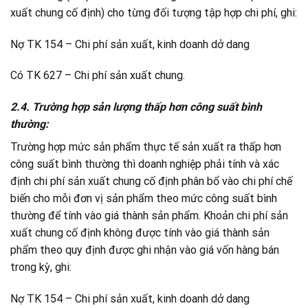
xuất chung cố định) cho từng đối tượng tập hợp chi phí, ghi:
Nợ TK 154 – Chi phí sản xuất, kinh doanh dở dang
Có TK 627 – Chi phí sản xuất chung.
2.4. Trường hợp sản lượng thấp hơn công suất bình
thường:
Trường hợp mức sản phẩm thực tế sản xuất ra thấp hơn
công suất bình thường thì doanh nghiệp phải tính và xác
định chi phí sản xuất chung cố định phân bổ vào chi phí chế
biến cho mỗi đơn vị sản phẩm theo mức công suất bình
thường để tính vào giá thành sản phẩm. Khoản chi phí sản
xuất chung cố định không được tính vào giá thành sản
phẩm theo quy định được ghi nhận vào giá vốn hàng bán
trong kỳ, ghi:
Nợ TK 154 – Chi phí sản xuất, kinh doanh dở dang