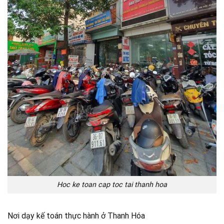
Hoc ke toan cap toc tai thanh hoa
Nơi dạy kế toán thực hành ở Thanh Hóa