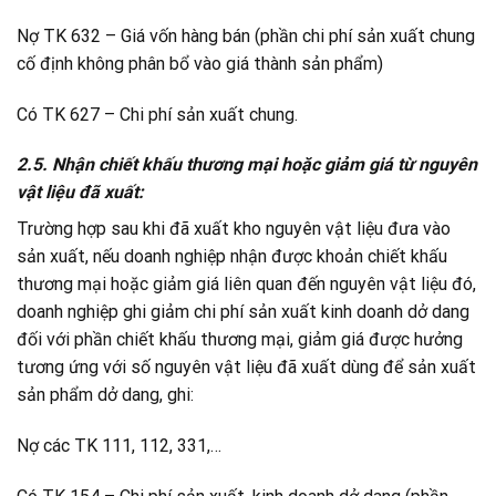
Nợ TK 632 – Giá vốn hàng bán (phần chi phí sản xuất chung
cố định không phân bổ vào giá thành sản phẩm)
Có TK 627 – Chi phí sản xuất chung.
2.5. Nhận chiết khấu thương mại hoặc giảm giá từ nguyên
vật liệu đã xuất:
Trường hợp sau khi đã xuất kho nguyên vật liệu đưa vào
sản xuất, nếu doanh nghiệp nhận được khoản chiết khấu
thương mại hoặc giảm giá liên quan đến nguyên vật liệu đó,
doanh nghiệp ghi giảm chi phí sản xuất kinh doanh dở dang
đối với phần chiết khấu thương mại, giảm giá được hưởng
tương ứng với số nguyên vật liệu đã xuất dùng để sản xuất
sản phẩm dở dang, ghi:
Nợ các TK 111, 112, 331,…