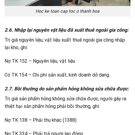
Hoc ke toan cap toc o thanh hoa
2.6. Nhập lại nguyên vật liệu đã xuất thuê ngoài gia công:
Trị giá nguyên liệu, vật liệu xuất thuê ngoài gia công nhập
lại kho, ghi:
Nợ TK 152 – Nguyên liệu, vật liệu
Có TK 154 – Chi phí sản xuất, kinh doanh dở dang.
2.7. Bồi thường do sản phẩm hỏng không sửa chữa được:
Trị giá sản phẩm hỏng không sửa chữa được, người gây ra
thiệt hại sản phẩm hỏng phải bồi thường, ghi:
Nợ TK 138 – Phải thu khác (1388)
Nợ TK 334 – Phải trả người lao động