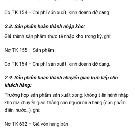
Có TK 154 – Chi phí sản xuất, kinh doanh dở dang.
2.8. Sản phẩm hoàn thành nhập kho:
Giá thành sản phẩm thực tế nhập kho trong kỳ, ghi:
Nợ TK 155 – Sản phẩm
Có TK 154 – Chi phí sản xuất, kinh doanh dở dang.
2.9. Sản phẩm hoàn thành chuyển giao trực tiếp cho
khách hàng:
Trường hợp sản phẩm sản xuất xong, không tiến hành nhập
kho mà chuyển giao thẳng cho người mua hàng (sản phẩm
điện, nước…), ghi:
Nợ TK 632 – Giá vốn hàng bán