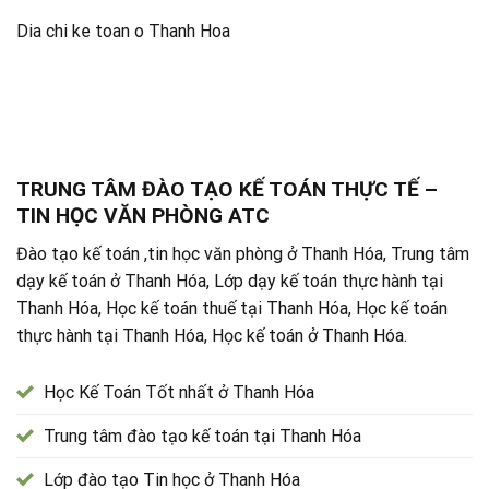
Dia chi ke toan o Thanh Hoa
TRUNG TÂM ĐÀO TẠO KẾ TOÁN THỰC TẾ –
TIN HỌC VĂN PHÒNG ATC
Đào tạo kế toán ,tin học văn phòng ở Thanh Hóa, Trung tâm
dạy kế toán ở Thanh Hóa, Lớp dạy kế toán thực hành tại
Thanh Hóa, Học kế toán thuế tại Thanh Hóa, Học kế toán
thực hành tại Thanh Hóa, Học kế toán ở Thanh Hóa.
Học Kế Toán Tốt nhất ở Thanh Hóa
Trung tâm đào tạo kế toán tại Thanh Hóa
Lớp đào tạo Tin học ở Thanh Hóa