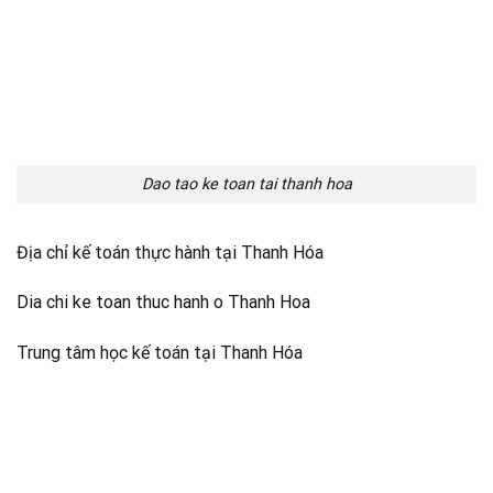
Dao tao ke toan tai thanh hoa
Địa chỉ kế toán thực hành tại Thanh Hóa
Dia chi ke toan thuc hanh o Thanh Hoa
Trung tâm học kế toán tại Thanh Hóa