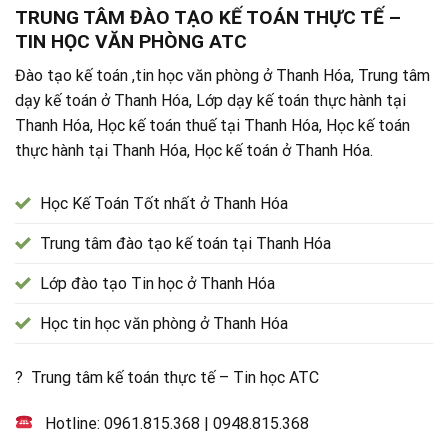
TRUNG TÂM ĐÀO TẠO KẾ TOÁN THỰC TẾ –
TIN HỌC VĂN PHÒNG ATC
Đào tạo kế toán ,tin học văn phòng ở Thanh Hóa, Trung tâm
dạy kế toán ở Thanh Hóa, Lớp dạy kế toán thực hành tại
Thanh Hóa, Học kế toán thuế tại Thanh Hóa, Học kế toán
thực hành tại Thanh Hóa, Học kế toán ở Thanh Hóa.
Học Kế Toán Tốt nhất ở Thanh Hóa
Trung tâm đào tạo kế toán tại Thanh Hóa
Lớp đào tạo Tin học ở Thanh Hóa
Học tin học văn phòng ở Thanh Hóa
? Trung tâm kế toán thực tế – Tin học ATC
Hotline:
0961.815.368
|
0948.815.368