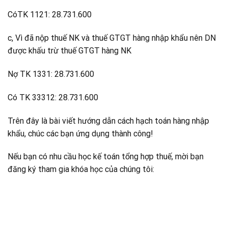
CóTK 1121: 28.731.600
c, Vì đã nộp thuế NK và thuế GTGT hàng nhập khẩu nên DN
được khấu trừ thuế GTGT hàng NK
Nợ TK 1331: 28.731.600
Có TK 33312: 28.731.600
Trên đây là bài viết hướng dẫn cách hạch toán hàng nhập
khẩu, chúc các bạn ứng dụng thành công!
Nếu bạn có nhu cầu học kế toán tổng hợp thuế, mời bạn
đăng ký tham gia khóa học của chúng tôi: