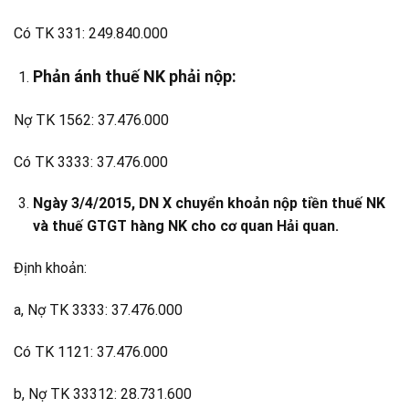
Có TK 331: 249.840.000
Phản ánh thuế NK phải nộp:
Nợ TK 1562: 37.476.000
Có TK 3333: 37.476.000
Ngày 3/4/2015, DN X chuyển khoản nộp tiền thuế NK
và thuế GTGT hàng NK cho cơ quan Hải quan.
Định khoản:
a, Nợ TK 3333: 37.476.000
Có TK 1121: 37.476.000
b, Nợ TK 33312: 28.731.600