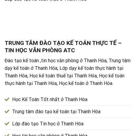
TRUNG TÂM ĐÀO TẠO KẾ TOÁN THỰC TẾ –
TIN HỌC VĂN PHÒNG ATC
Đào tạo kế toán ,tin học văn phòng ở Thanh Hóa, Trung tâm
dạy kế toán ở Thanh Hóa, Lớp dạy kế toán thực hành tại
Thanh Hóa, Học kế toán thuế tại Thanh Hóa, Học kế toán
thực hành tại Thanh Hóa, Học kế toán ở Thanh Hóa.
Học Kế Toán Tốt nhất ở Thanh Hóa
Trung tâm đào tạo kế toán tại Thanh Hóa
Lớp đào tạo Tin học ở Thanh Hóa
Học tin học văn phòng ở Thanh Hóa