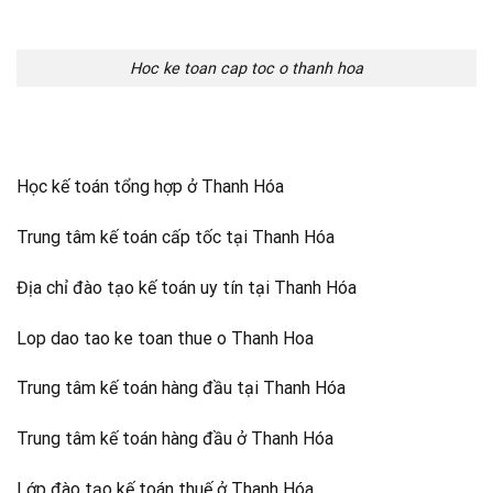
Hoc ke toan cap toc o thanh hoa
Học kế toán tổng hợp ở Thanh Hóa
Trung tâm kế toán cấp tốc tại Thanh Hóa
Địa chỉ đào tạo kế toán uy tín tại Thanh Hóa
Lop dao tao ke toan thue o Thanh Hoa
Trung tâm kế toán hàng đầu tại Thanh Hóa
Trung tâm kế toán hàng đầu ở Thanh Hóa
Lớp đào tạo kế toán thuế ở Thanh Hóa