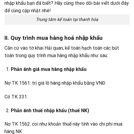
Trung tâm kế toán tại thanh hóa
II. Quy trình mua hàng hoá nhập khẩu
Căn cứ vào tờ khai Hải quan, kế toán hạch toán các bút
toán trong quy trình mua hàng nhập khẩu như sau:
Phản ánh giá mua hàng nhập khẩu
Nợ TK 1561: trị giá lô hàng nhập khẩu bằng VNĐ
Có TK 331:
Phản ánh thuế nhập khẩu (thuế NK)
Nợ TK 1562: coi như khoản thuế này tính vào chi phí mua
hàng NK