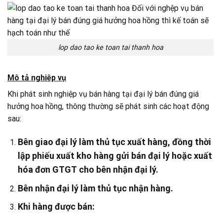
lop dao tao ke toan tai thanh hoa
Mô tả nghiệp vụ
Khi phát sinh nghiệp vụ bán hàng tại đại lý bán đúng giá
hưởng hoa hồng, thông thường sẽ phát sinh các hoạt động
sau:
Bên giao đại lý làm thủ tục xuất hàng, đồng thời
lập phiếu xuất kho hàng gửi bán đại lý hoặc xuất
hóa đơn GTGT cho bên nhận đại lý.
Bên nhận đại lý làm thủ tục nhận hàng.
Khi hàng được bán: