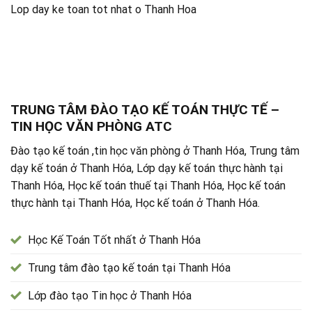
Lop day ke toan tot nhat o Thanh Hoa
TRUNG TÂM ĐÀO TẠO KẾ TOÁN THỰC TẾ –
TIN HỌC VĂN PHÒNG ATC
Đào tạo kế toán ,tin học văn phòng ở Thanh Hóa, Trung tâm
dạy kế toán ở Thanh Hóa, Lớp dạy kế toán thực hành tại
Thanh Hóa, Học kế toán thuế tại Thanh Hóa, Học kế toán
thực hành tại Thanh Hóa, Học kế toán ở Thanh Hóa.
Học Kế Toán Tốt nhất ở Thanh Hóa
Trung tâm đào tạo kế toán tại Thanh Hóa
Lớp đào tạo Tin học ở Thanh Hóa