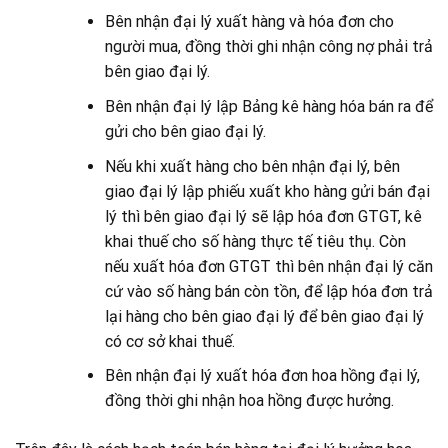
Bên nhận đại lý xuất hàng và hóa đơn cho
người mua, đồng thời ghi nhận công nợ phải trả
bên giao đại lý.
Bên nhận đại lý lập Bảng kê hàng hóa bán ra để
gửi cho bên giao đại lý.
Nếu khi xuất hàng cho bên nhận đại lý, bên
giao đại lý lập phiếu xuất kho hàng gửi bán đại
lý thì bên giao đại lý sẽ lập hóa đơn GTGT, kê
khai thuế cho số hàng thực tế tiêu thụ. Còn
nếu xuất hóa đơn GTGT thì bên nhận đại lý căn
cứ vào số hàng bán còn tồn, để lập hóa đơn trả
lại hàng cho bên giao đại lý để bên giao đại lý
có cơ sở khai thuế.
Bên nhận đại lý xuất hóa đơn hoa hồng đại lý,
đồng thời ghi nhận hoa hồng được hưởng.