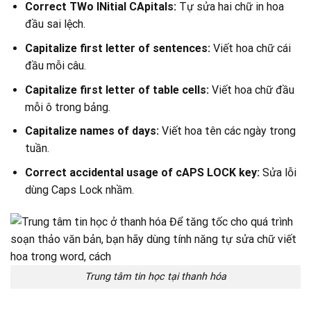
Correct TWo INitial CApitals:
Tự sửa hai chữ in hoa
đầu sai lệch.
Capitalize first letter of sentences:
Viết hoa chữ cái
đầu mỗi câu.
Capitalize first letter of table cells:
Viết hoa chữ đầu
mỗi ô trong bảng.
Capitalize names of days:
Viết hoa tên các ngày trong
tuần.
Correct accidental usage of cAPS LOCK key:
Sửa lỗi
dùng Caps Lock nhầm.
Trung tâm tin học tại thanh hóa