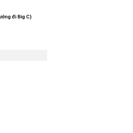
ướng đi Big C)