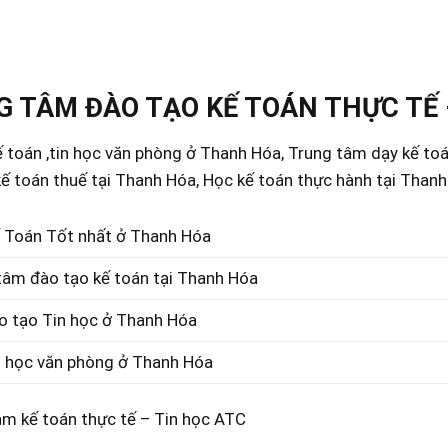
 TÂM ĐÀO TẠO KẾ TOÁN THỰC TẾ 
 toán ,tin học văn phòng ở Thanh Hóa, Trung tâm dạy kế to
ế toán thuế tại Thanh Hóa, Học kế toán thực hành tại Than
 Toán Tốt nhất ở Thanh Hóa
tâm đào tạo kế toán tại Thanh Hóa
o tạo Tin học ở Thanh Hóa
n học văn phòng ở Thanh Hóa
âm kế toán thực tế – Tin học ATC