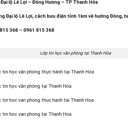
Đại lộ Lê Lợi – Đông Hương – TP Thanh Hóa
ng Đại lộ Lê Lợi, cách bưu điện tỉnh 1km về hướng Đông, h
 815 368 – 0961 815 368
Lớp tin học văn phòng tại Thanh Hóa
c tin học văn phòng thực hành tại Thanh Hóa
c tin học văn phòng tại Thanh Hóa
c tin hoc van phong thuc hanh tai Thanh Hoa
c tin hoc van phong tai Thanh Hoa