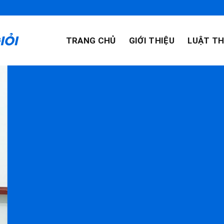
TRANG CHỦ
GIỚI THIỆU
LUẬT TH