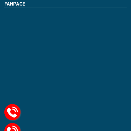
FANPAGE