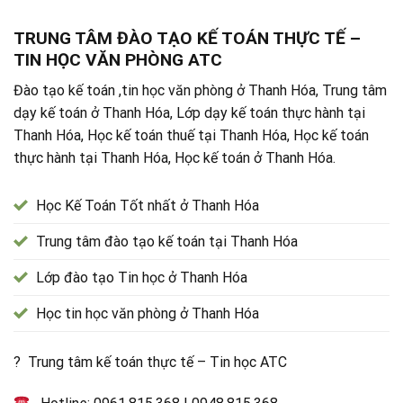
TRUNG TÂM ĐÀO TẠO KẾ TOÁN THỰC TẾ –
TIN HỌC VĂN PHÒNG ATC
Đào tạo kế toán ,tin học văn phòng ở Thanh Hóa, Trung tâm
dạy kế toán ở Thanh Hóa, Lớp dạy kế toán thực hành tại
Thanh Hóa, Học kế toán thuế tại Thanh Hóa, Học kế toán
thực hành tại Thanh Hóa, Học kế toán ở Thanh Hóa.
Học Kế Toán Tốt nhất ở Thanh Hóa
Trung tâm đào tạo kế toán tại Thanh Hóa
Lớp đào tạo Tin học ở Thanh Hóa
Học tin học văn phòng ở Thanh Hóa
? Trung tâm kế toán thực tế – Tin học ATC