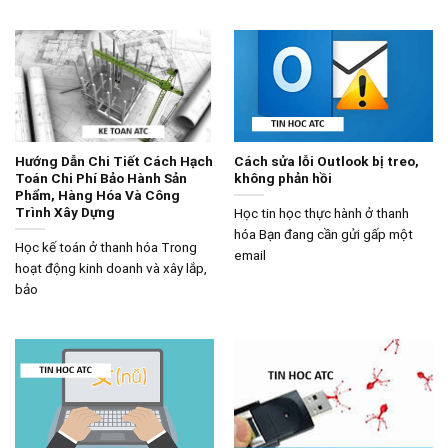
Hướng Dẫn Chi Tiết Cách Hạch
Cách sửa lỗi Outlook bị treo,
Toán Chi Phí Bảo Hành Sản
không phản hồi
Phẩm, Hàng Hóa Và Công
Trình Xây Dựng
Học tin học thực hành ở thanh
hóa Bạn đang cần gửi gấp một
Học kế toán ở thanh hóa Trong
email
hoạt động kinh doanh và xây lắp,
bảo