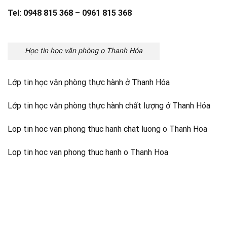
Tel: 0948 815 368 – 0961 815 368
Học tin học văn phòng o Thanh Hóa
Lớp tin học văn phòng thực hành ở Thanh Hóa
Lớp tin học văn phòng thực hành chất lượng ở Thanh Hóa
Lop tin hoc van phong thuc hanh chat luong o Thanh Hoa
Lop tin hoc van phong thuc hanh o Thanh Hoa