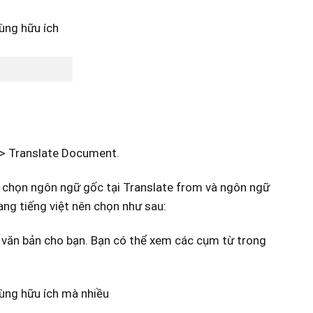
=> Translate Document.
n chọn ngôn ngữ gốc tại Translate from và ngôn ngữ
ang tiếng việt nên chọn như sau:
 văn bản cho bạn. Bạn có thể xem các cụm từ trong