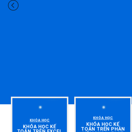
KHÓA HỌC
KHÓA HỌC
KHÓA HỌC KẾ
KHÓA HỌC KẾ
TOÁN TRÊN PHẦN
TOÁN TRÊN EXCEL