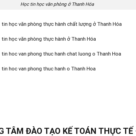
Học tin học văn phòng ở Thanh Hóa
 tin học văn phòng thực hành chất lượng ở Thanh Hóa
 tin học văn phòng thực hành ở Thanh Hóa
 tin hoc van phong thuc hanh chat luong o Thanh Hoa
 tin hoc van phong thuc hanh o Thanh Hoa
 TÂM ĐÀO TẠO KẾ TOÁN THỰC TẾ 