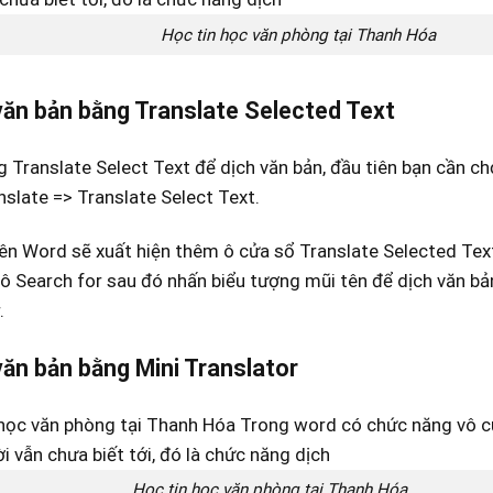
Học tin học văn phòng tại Thanh Hóa
văn bản bằng Translate Selected Text
 Translate Select Text để dịch văn bản, đầu tiên bạn cần ch
slate => Translate Select Text.
rên Word sẽ xuất hiện thêm ô cửa sổ Translate Selected Tex
ô Search for sau đó nhấn biểu tượng mũi tên để dịch văn bả
.
văn bản bằng Mini Translator
Học tin học văn phòng tại Thanh Hóa