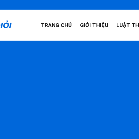
TRANG CHỦ
GIỚI THIỆU
LUẬT TH