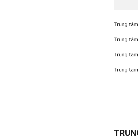
Trung tâm
Trung tâm
Trung tam
Trung tam
TRUNG