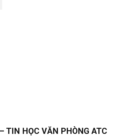
– TIN HỌC VĂN PHÒNG ATC