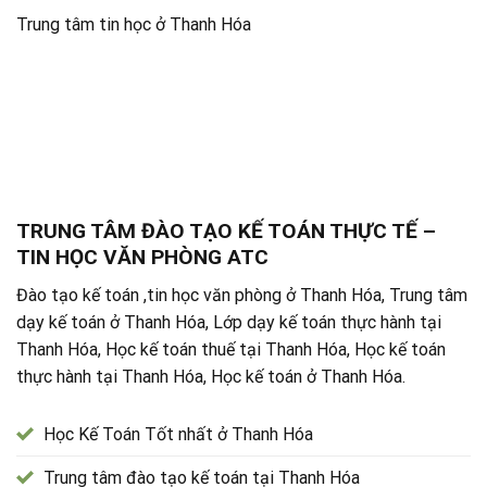
Trung tâm tin học ở Thanh Hóa
TRUNG TÂM ĐÀO TẠO KẾ TOÁN THỰC TẾ –
TIN HỌC VĂN PHÒNG ATC
Đào tạo kế toán ,tin học văn phòng ở Thanh Hóa, Trung tâm
dạy kế toán ở Thanh Hóa, Lớp dạy kế toán thực hành tại
Thanh Hóa, Học kế toán thuế tại Thanh Hóa, Học kế toán
thực hành tại Thanh Hóa, Học kế toán ở Thanh Hóa.
Học Kế Toán Tốt nhất ở Thanh Hóa
Trung tâm đào tạo kế toán tại Thanh Hóa