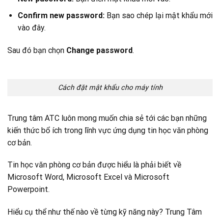
Confirm new password:
Bạn sao chép lại mật khẩu mới
vào đây.
Sau đó bạn chọn
Change password
.
Cách đặt mật khẩu cho máy tính
Trung tâm ATC luôn mong muốn chia sẻ tới các bạn những
kiến thức bổ ích trong lĩnh vực ứng dụng tin học văn phòng
cơ bản.
Tin học văn phòng cơ bản được hiểu là phải biết về
Microsoft Word, Microsoft Excel và Microsoft
Powerpoint.
Hiểu cụ thể như thế nào về từng kỹ năng này? Trung Tâm