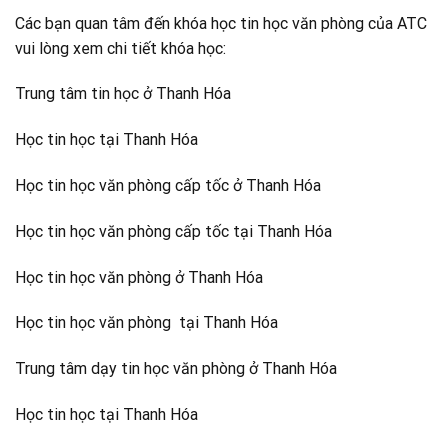
Các bạn quan tâm đến khóa học tin học văn phòng của ATC
vui lòng xem chi tiết khóa học:
Trung tâm tin học ở Thanh Hóa
Học tin học tại Thanh Hóa
Học tin học văn phòng cấp tốc ở Thanh Hóa
Học tin học văn phòng cấp tốc tại Thanh Hóa
Học tin học văn phòng ở Thanh Hóa
Học tin học văn phòng tại Thanh Hóa
Trung tâm dạy tin học văn phòng ở Thanh Hóa
Học tin học tại Thanh Hóa