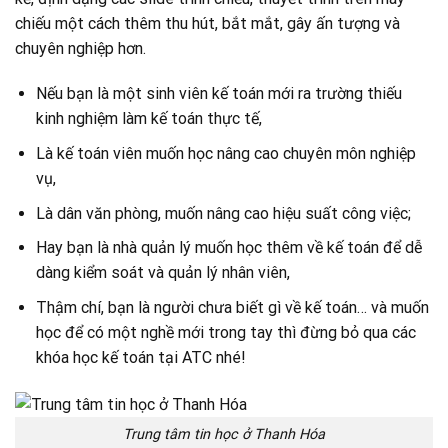
chiếu một cách thêm thu hút, bắt mắt, gây ấn tượng và
chuyên nghiệp hơn.
Nếu bạn là một sinh viên kế toán mới ra trường thiếu
kinh nghiệm làm kế toán thực tế,
Là kế toán viên muốn học nâng cao chuyên môn nghiệp
vụ,
Là dân văn phòng, muốn nâng cao hiệu suất công việc;
Hay bạn là nhà quản lý muốn học thêm về kế toán để dễ
dàng kiểm soát và quản lý nhân viên,
Thậm chí, bạn là người chưa biết gì về kế toán… và muốn
học để có một nghề mới trong tay thì đừng bỏ qua các
khóa học kế toán tại ATC nhé!
Trung tâm tin học ở Thanh Hóa