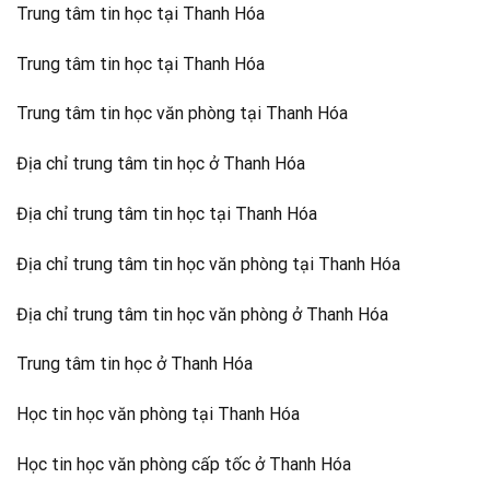
Trung tâm tin học tại Thanh Hóa
Trung tâm tin học tại Thanh Hóa
Trung tâm tin học văn phòng tại Thanh Hóa
Địa chỉ trung tâm tin học ở Thanh Hóa
Địa chỉ trung tâm tin học tại Thanh Hóa
Địa chỉ trung tâm tin học văn phòng tại Thanh Hóa
Địa chỉ trung tâm tin học văn phòng ở Thanh Hóa
Trung tâm tin học ở Thanh Hóa
Học tin học văn phòng tại Thanh Hóa
Học tin học văn phòng cấp tốc ở Thanh Hóa