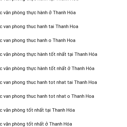
ọc văn phòng thực hành ở Thanh Hóa
oc van phong thuc hanh tai Thanh Hoa
oc van phong thuc hanh o Thanh Hoa
c văn phòng thực hành tốt nhất tại Thanh Hóa
ọc văn phòng thực hành tốt nhất ở Thanh Hóa
c van phong thuc hanh tot nhat tai Thanh Hoa
oc van phong thuc hanh tot nhat o Thanh Hoa
c văn phòng tốt nhất tại Thanh Hóa
ọc văn phòng tốt nhất ở Thanh Hóa