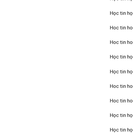
Học tin h
Hoc tin h
Hoc tin h
Học tin họ
Học tin h
Hoc tin ho
Hoc tin h
Học tin họ
Học tin h