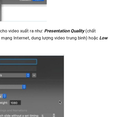
cho video xuất ra như:
Presentation Quality
(chất
 mạng Internet, dung lượng video trung bình) hoặc
Low