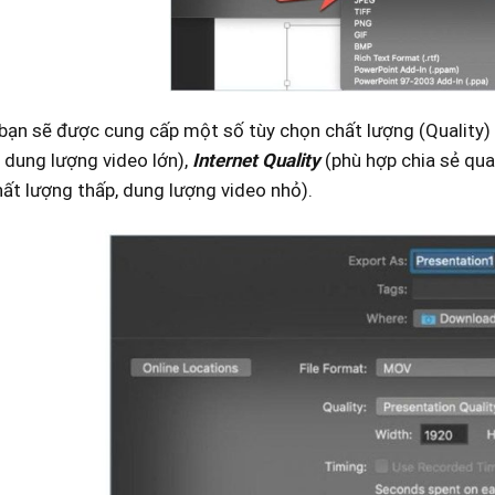
bạn sẽ được cung cấp một số tùy chọn chất lượng (Quality) 
 dung lượng video lớn),
Internet Quality
(phù hợp chia sẻ qua
ất lượng thấp, dung lượng video nhỏ).