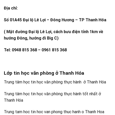
Địa chỉ:
Số 01A45 Đại lộ Lê Lợi – Đông Hương – TP Thanh Hóa
( Mặt đường Đại lộ Lê Lợi, cách bưu điện tỉnh 1km về
hướng Đông, hướng đi Big C)
Tel: 0948 815 368 – 0961 815 368
Lớp tin học văn phòng ở Thanh Hóa
Trung tâm học tin học văn phòng thực hành ở Thanh Hóa
Trung tâm học tin học văn phòng thực hành tốt nhất ở
Thanh Hóa
Trung tam hoc tin hoc van phong thuc hanh o Thanh Hoa