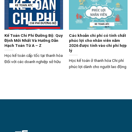
Kế Toán Chi Phí Đường Bộ: Quy
Các khoản chi phí có tính chất
Định Mới Nhất Và Hướng Dẫn
phúc lợi cho nhân viên năm
Hạch Toán Từ A – Z
2026 được tính vào chi phí hợp
lý
Học kế toán cấp tốc tại thanh hóa
Học kế toán ở thanh hóa Chi phí
Đối với các doanh nghiệp sở hữu
phúc lợi dành cho người lao động