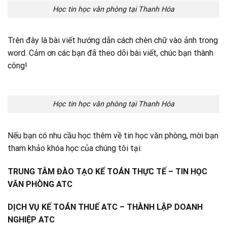
Học tin học văn phòng tại Thanh Hóa
Trên đây là bài viết hướng dẫn cách chèn chữ vào ảnh trong
word. Cảm ơn các bạn đã theo dõi bài viết, chúc bạn thành
công!
Học tin học văn phòng tại Thanh Hóa
Nếu bạn có nhu cầu học thêm về tin học văn phòng, mời bạn
tham khảo khóa học của chúng tôi tại:
TRUNG TÂM ĐÀO TẠO KẾ TOÁN THỰC TẾ – TIN HỌC
VĂN PHÒNG ATC
DỊCH VỤ KẾ TOÁN THUẾ ATC – THÀNH LẬP DOANH
NGHIỆP ATC