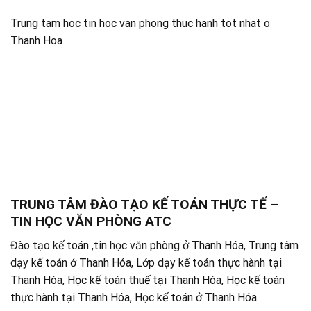
Trung tam hoc tin hoc van phong thuc hanh tot nhat o
Thanh Hoa
TRUNG TÂM ĐÀO TẠO KẾ TOÁN THỰC TẾ –
TIN HỌC VĂN PHÒNG ATC
Đào tạo kế toán ,tin học văn phòng ở Thanh Hóa, Trung tâm
dạy kế toán ở Thanh Hóa, Lớp dạy kế toán thực hành tại
Thanh Hóa, Học kế toán thuế tại Thanh Hóa, Học kế toán
thực hành tại Thanh Hóa, Học kế toán ở Thanh Hóa.