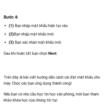
Bước 4:
(1)
Bạn nhập mật khẩu hiện tại vào.
(2)
Bạn nhập mật khẩu mới.
(3)
Bạn xác nhận mật khẩu mới.
Sau khi hoàn tất bạn chọn
Next
.
Trên đây là bài viết hướng dẫn cách cài đặt mât khẩu cho
máy. Chúc các bạn ứng dụng thành công!
Nếu bạn có nhu cầu học tin học văn phòng, mời bạn tham
khảo khóa học của chúng tôi tại: