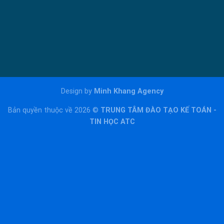
Design by
Minh Khang Agency
Bản quyền thuộc về 2026 ©
TRUNG TÂM ĐÀO TẠO KẾ TOÁN -
TIN HỌC ATC