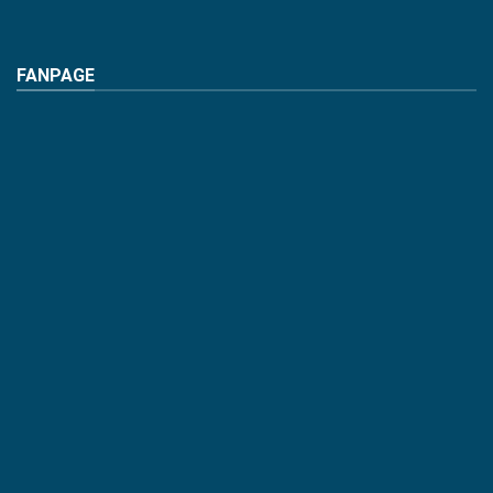
FANPAGE