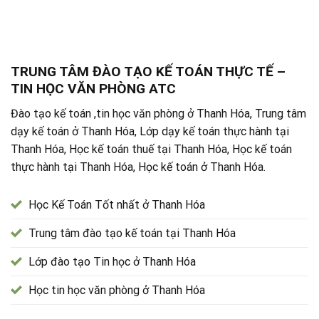
TRUNG TÂM ĐÀO TẠO KẾ TOÁN THỰC TẾ –
TIN HỌC VĂN PHÒNG ATC
Đào tạo kế toán ,tin học văn phòng ở Thanh Hóa, Trung tâm
dạy kế toán ở Thanh Hóa, Lớp dạy kế toán thực hành tại
Thanh Hóa, Học kế toán thuế tại Thanh Hóa, Học kế toán
thực hành tại Thanh Hóa, Học kế toán ở Thanh Hóa.
Học Kế Toán Tốt nhất ở Thanh Hóa
Trung tâm đào tạo kế toán tại Thanh Hóa
Lớp đào tạo Tin học ở Thanh Hóa
Học tin học văn phòng ở Thanh Hóa