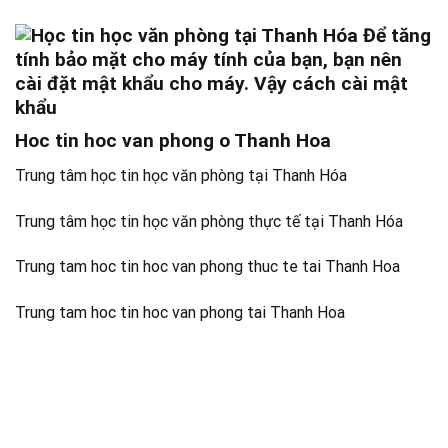
Hoc tin hoc van phong o Thanh Hoa
Trung tâm học tin học văn phòng tại Thanh Hóa
Trung tâm học tin học văn phòng thực tế tại Thanh Hóa
Trung tam hoc tin hoc van phong thuc te tai Thanh Hoa
Trung tam hoc tin hoc van phong tai Thanh Hoa