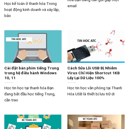
Học kế toán ở thanh hóa Trong
email
hoạt động kinh doanh và xây lắp,
bảo
Cài đặt bàn phím tiếng Trung
Cách Sửa Lỗi USB Bị Nhiễm
trong hệ điều hành Windows
Virus Chỉ Hiện Shortcut 1KB
10, 11
Lấy Lại Dữ Liệu 100%
Học tin học tại thanh hóa Bạn
Học tin học văn phòng tại Thanh
đang bắt đầu học tiếng Trung,
Hóa USB là thiết bị lưu trữ di
cần trao