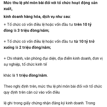
Mức thu lệ phí môn bài đối với tổ chức hoạt động sản
xuất,
kinh doanh hàng hóa, dịch vụ như sau:
+ Tổ chức có vốn điều lệ hoặc vốn đầu tư
trên 10 tỷ
đồng
là
3 triệu đồng/năm;
+ Tổ chức có vốn điều lệ hoặc vốn đầu tư
từ 10 tỷ trở
xuống
là
2 triệu đồng/năm;
+ Chi nhánh, văn phòng đại diện, địa điểm kinh doanh, đơn vị
sự nghiệp, tổ chức kinh tế
khác là
1 triệu đồng/năm.
Theo nghị định trên, mức thu lệ phí môn bài đối với tổ chức
quy định trên căn cứ vào vốn điều
lệ ghi trong giấy chứng nhận đăng ký kinh doanh. Trong