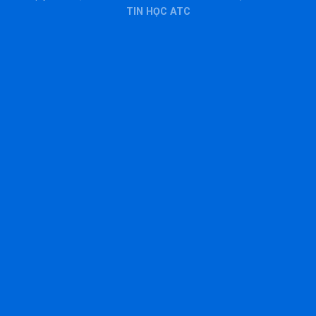
TIN HỌC ATC