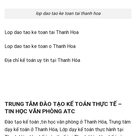
lop dao tao ke toan tai thanh hoa
Lop dao tao ke toan tai Thanh Hoa
Lop dao tao ke toan o Thanh Hoa
Địa chỉ kế toán uy tín tại Thanh Hóa
TRUNG TÂM ĐÀO TẠO KẾ TOÁN THỰC TẾ –
TIN HỌC VĂN PHÒNG ATC
Đào tạo kế toán ,tin học văn phòng ở Thanh Hóa, Trung tâm
dạy kế toán ở Thanh Hóa, Lớp dạy kế toán thực hành tại