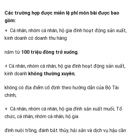
Các trường hợp được miễn lệ phí môn bài được bao
gồm:
+ Cá nhân, nhóm cá nhân, hộ gia đình hoạt động sản xuất,
kinh doanh có doanh thu hàng
năm từ
100 triệu đồng trở xuống
;
+ Cá nhân, nhóm cá nhân, hộ gia đình hoạt động sản xuất,
kinh doanh
không thường xuyên
;
không có địa điểm cố định theo hướng dẫn của Bộ Tài
chính;
+ Cá nhân, nhóm cá nhân, hộ gia đình sản xuất muối; Tổ
chức, cá nhân, nhóm cá nhân, hộ gia
đình nuôi trồng, đánh bắt thủy, hải sản và dịch vụ hậu cần