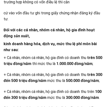
trường hợp không có vốn điều lệ thì căn
cứ vào vốn đầu tư ghi trong giấy chứng nhận đăng ký đầu
tư.
Đối với các cá nhân, nhóm cá nhân, hộ gia đình hoạt
động sản xuất,
kinh doanh hàng hóa, dịch vụ, mức thu lệ phí môn bài
như sau:
+ Cá nhân, nhóm cá nhân, hộ gia đình có doanh thu
trên 500
triệu đồng/năm
thì mức thu là
1.000.000 đồng/năm
;
+ Cá nhân, nhóm cá nhân, hộ gia đình có doanh thu
trên 300
đến 500 triệu đồng/năm
mức thu là
500.000 đồng/năm
;
+ Cá nhân, nhóm cá nhân, hộ gia đình có doanh thu trên
100
đến 300 triệu đồng/năm
mức thu là
300.000 đồng/năm
.