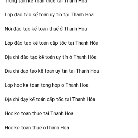
Trung tam ke toan thue tai Thanh Hoa
Lớp đào tạo kế toán uy tín tại Thanh Hóa
Nơi đào tạo kế toán thuế ở Thanh Hóa
Lớp đào tạo kế toán cấp tốc tại Thanh Hóa
Địa chỉ đào tạo kế toán uy tín ở Thanh Hóa
Dia chi dao tao kế toan uy tin tai Thanh Hoa
Lop hoc ke toan tong hop o Thanh Hoa
Địa chỉ dạy kế toán cấp tốc tại Thanh Hóa
Hoc ke toan thue tai Thanh Hoa
Hoc ke toan thue oThanh Hoa