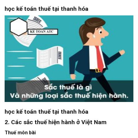
học kế toán thuế tại thanh hóa
học kế toán thuế tại thanh hóa
2. Các sắc thuế hiện hành ở Việt Nam
Thuế môn bài