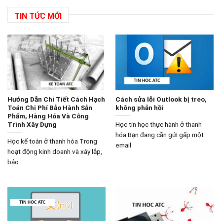
TIN TỨC MỚI
Hướng Dẫn Chi Tiết Cách Hạch
Cách sửa lỗi Outlook bị treo,
Toán Chi Phí Bảo Hành Sản
không phản hồi
Phẩm, Hàng Hóa Và Công
Trình Xây Dựng
Học tin học thực hành ở thanh
hóa Bạn đang cần gửi gấp một
Học kế toán ở thanh hóa Trong
email
hoạt động kinh doanh và xây lắp,
bảo