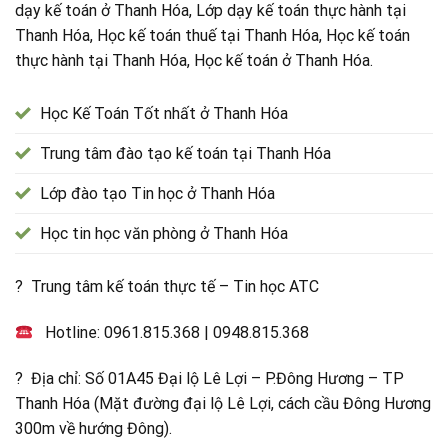
dạy kế toán ở Thanh Hóa, Lớp dạy kế toán thực hành tại
Thanh Hóa, Học kế toán thuế tại Thanh Hóa, Học kế toán
thực hành tại Thanh Hóa, Học kế toán ở Thanh Hóa.
Học Kế Toán Tốt nhất ở Thanh Hóa
Trung tâm đào tạo kế toán tại Thanh Hóa
Lớp đào tạo Tin học ở Thanh Hóa
Học tin học văn phòng ở Thanh Hóa
? Trung tâm kế toán thực tế – Tin học ATC
Hotline:
0961.815.368
|
0948.815.368
? Địa chỉ: Số 01A45 Đại lộ Lê Lợi – P.Đông Hương – TP
Thanh Hóa (Mặt đường đại lộ Lê Lợi, cách cầu Đông Hương
300m về hướng Đông).