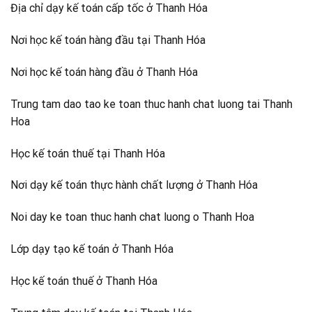
Địa chỉ dạy kế toán cấp tốc ở Thanh Hóa
Nơi học kế toán hàng đầu tại Thanh Hóa
Nơi học kế toán hàng đầu ở Thanh Hóa
Trung tam dao tao ke toan thuc hanh chat luong tai Thanh
Hoa
Học kế toán thuế tại Thanh Hóa
Nơi dạy kế toán thực hành chất lượng ở Thanh Hóa
Noi day ke toan thuc hanh chat luong o Thanh Hoa
Lớp dạy tạo kế toán ở Thanh Hóa
Học kế toán thuế ở Thanh Hóa