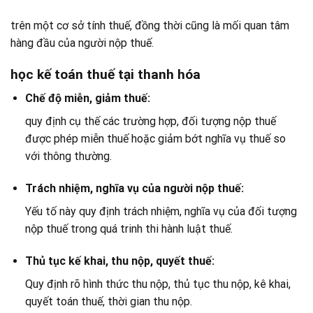
trên một cơ sở tính thuế, đồng thời cũng là mối quan tâm
hàng đầu của người nộp thuế.
học kế toán thuế tại thanh hóa
Chế độ miễn, giảm thuế:
quy định cụ thế các trường hợp, đối tượng nộp thuế
được phép miễn thuế hoặc giảm bớt nghĩa vụ thuế so
với thông thường.
Trách nhiệm, nghĩa vụ của người nộp thuế:
Yếu tố này quy định trách nhiệm, nghĩa vụ của đối tượng
nộp thuế trong quá trinh thi hành luật thuế.
Thủ tục kế khai, thu nộp, quyết thuế:
Quy định rõ hình thức thu nộp, thủ tục thu nộp, kê khai,
quyết toán thuế, thời gian thu nộp.