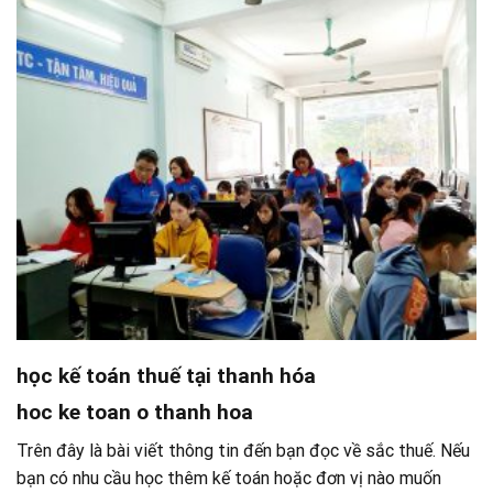
học kế toán thuế tại thanh hóa
hoc ke toan o thanh hoa
Trên đây là bài viết thông tin đến bạn đọc về sắc thuế. Nếu
bạn có nhu cầu học thêm kế toán hoặc đơn vị nào muốn