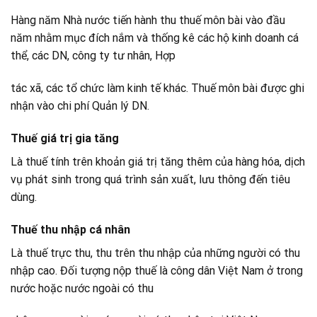
Hàng năm Nhà nước tiến hành thu thuế môn bài vào đầu
năm nhằm mục đích nắm và thống kê các hộ kinh doanh cá
thể, các DN, công ty tư nhân, Hợp
tác xã, các tổ chức làm kinh tế khác. Thuế môn bài được ghi
nhận vào chi phí Quản lý DN.
Thuế giá trị gia tăng
Là thuế tính trên khoản giá trị tăng thêm của hàng hóa, dịch
vụ phát sinh trong quá trình sản xuất, lưu thông đến tiêu
dùng.
Thuế thu nhập cá nhân
Là thuế trực thu, thu trên thu nhập của những người có thu
nhập cao. Đối tượng nộp thuế là công dân Việt Nam ở trong
nước hoặc nước ngoài có thu