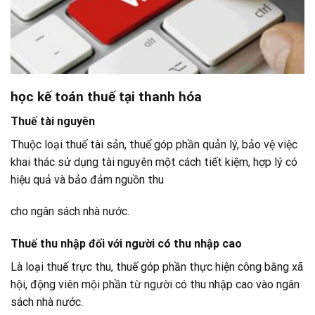
học kế toán thuế tại thanh hóa
Thuế tài nguyên
Thuộc loại thuế tài sản, thuế góp phần quản lý, bảo vệ việc
khai thác sử dụng tài nguyên một cách tiết kiệm, hợp lý có
hiệu quả và bảo đảm nguồn thu
cho ngân sách nhà nước.
Thuế thu nhập đối với người có thu nhập cao
Là loại thuế trực thu, thuế góp phần thực hiện công bằng xã
hội, động viên mội phần từ người có thu nhập cao vào ngân
sách nhà nước.