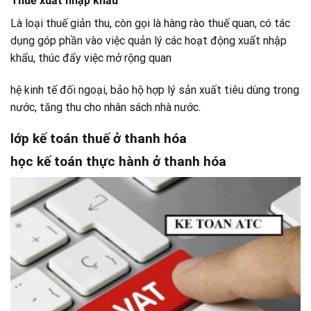
Thuế xuất nhập khẩu
Là loại thuế giản thu, còn gọi là hàng rào thuế quan, có tác
dụng góp phần vào việc quản lý các hoạt động xuất nhập
khẩu, thúc đẩy việc mở rộng quan
hệ kinh tế đối ngoại, bảo hộ hợp lý sản xuất tiêu dùng trong
nước, tăng thu cho nhân sách nhà nước.
lớp kế toán thuế ở thanh hóa
học kế toán thực hành ở thanh hóa