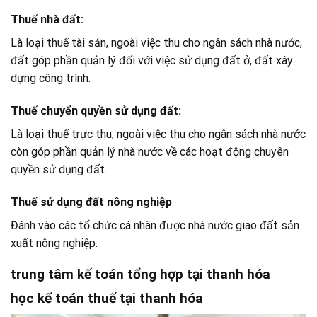
T
huế nhà đất:
Là loại thuế tài sản, ngoài việc thu cho ngân sách nhà nước,
đất góp phần quản lý đối với việc sử dụng đất ở, đất xây
dựng công trình.
Thuế chuyển quyền sử dụng đất:
Là loại thuế trực thu, ngoài việc thu cho ngân sách nhà nước
còn góp phần quản lý nhà nước về các hoạt động chuyên
quyền sử dụng đất.
Thuế sử dụng đất nông nghiệp
Đánh vào các tổ chức cá nhân được nhà nước giao đất sản
xuất nông nghiệp.
trung tâm kế toán tổng hợp tại thanh hóa
học kế toán thuế tại thanh hóa