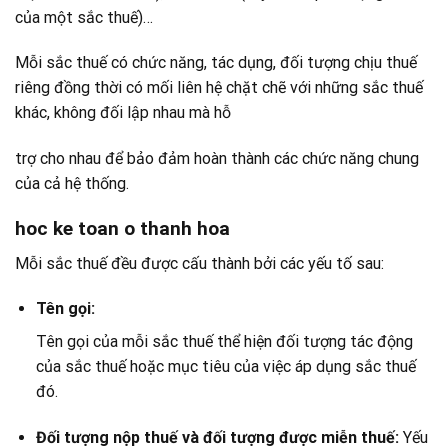
của một sắc thuế)…
Mỗi sắc thuế có chức năng, tác dụng, đối tượng chịu thuế
riêng đồng thời có mối liên hệ chặt chẽ với những sắc thuế
khác, không đối lập nhau mà hỗ
trợ cho nhau để bảo đảm hoàn thành các chức năng chung
của cả hệ thống.
hoc ke toan o thanh hoa
Mỗi sắc thuế đều được cấu thành bởi các yếu tố sau:
Tên gọi:
Tên gọi của mỗi sắc thuế thể hiện đối tượng tác động
của sắc thuế hoặc mục tiêu của việc áp dụng sắc thuế
đó.
Đối tượng nộp thuế và đối tượng được miễn thuế:
Yếu