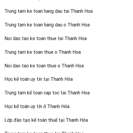
Trung tam ke toan hang dau tai Thanh Hoa
Trung tam ke toan hang dau o Thanh Hoa
Noi dao tao ke toan thue tai Thanh Hoa
Trung tam ke toan thue o Thanh Hoa
Noi dao tao ke toan thue o Thanh Hoa
Học kế toán uy tín tại Thanh Hóa
Trung tam kế toan cap toc tai Thanh Hoa
Học kế toán uy tín ở Thanh Hóa
Lớp đào tạo kế toán thuế tại Thanh Hóa