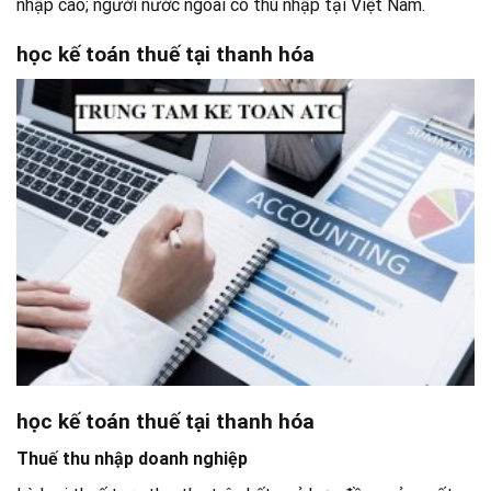
nhập cao; người nước ngoài có thu nhập tại Việt Nam.
học kế toán thuế tại thanh hóa
học kế toán thuế tại thanh hóa
Thuế thu nhập doanh nghiệp