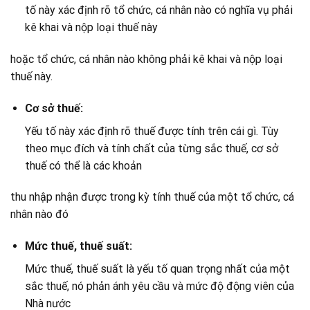
tố này xác định rõ tổ chức, cá nhân nào có nghĩa vụ phải
kê khai và nộp loại thuế này
hoặc tổ chức, cá nhân nào không phải kê khai và nộp loại
thuế này.
Cơ sở thuế:
Yếu tố này xác định rõ thuế được tính trên cái gì. Tùy
theo mục đích và tính chất của từng sắc thuế, cơ sở
thuế có thể là các khoản
thu nhập nhận được trong kỳ tính thuế của một tổ chức, cá
nhân nào đó
Mức thuế, thuế suất:
Mức thuế, thuế suất là yếu tố quan trọng nhất của một
sắc thuế, nó phản ánh yêu cầu và mức độ động viên của
Nhà nước