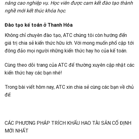
nâng cao nghiệp vụ. Học viên được cam kết đào tạo thành
nghề mới kết thúc khóa học
.
Đào tạo kế toán ở Thanh Hóa
Không chỉ chuyên đào tạo, ATC chúng tôi còn hướng đến
giá trị chia sẻ kiến thức hữu ích. Với mong muốn phổ cập tới
đông đảo mọi người những kiến thức hay ho của kế toán.
Cùng theo dõi trang của ATC để thường xuyên cập nhật các
kiến thức hay các bạn nhé!
Trong bài viết hôm nay, ATC xin chia sẻ cùng các bạn về chủ
để:
CÁC PHƯƠNG PHÁP TRÍCH KHẤU HAO TÀI SẢN CỐ ĐỊNH
MỚI NHẤT