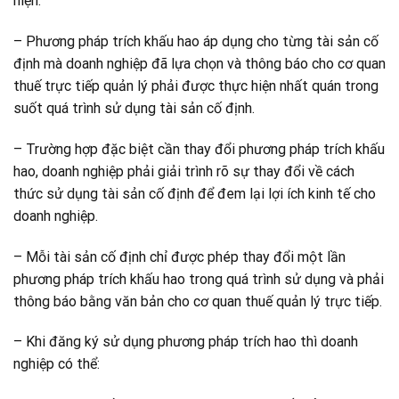
hiện.
– Phương pháp trích khấu hao áp dụng cho từng tài sản cố
định mà doanh nghiệp đã lựa chọn và thông báo cho cơ quan
thuế trực tiếp quản lý phải được thực hiện nhất quán trong
suốt quá trình sử dụng tài sản cố định.
– Trường hợp đặc biệt cần thay đổi phương pháp trích khấu
hao, doanh nghiệp phải giải trình rõ sự thay đổi về cách
thức sử dụng tài sản cố định để đem lại lợi ích kinh tế cho
doanh nghiệp.
– Mỗi tài sản cố định chỉ được phép thay đổi một lần
phương pháp trích khấu hao trong quá trình sử dụng và phải
thông báo bằng văn bản cho cơ quan thuế quản lý trực tiếp.
– Khi đăng ký sử dụng phương pháp trích hao thì doanh
nghiệp có thể: