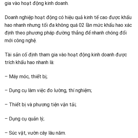
gia vào hoạt động kinh doanh.
Doanh nghiệp hoạt động có hiệu quả kinh tế cao được khấu
hao nhanh nhưng tối đa không quá 02 lần mức khấu hao xác
định theo phương pháp đường thẳng để nhanh chóng đổi
mới công nghệ.
Tài sản cố định tham gia vào hoạt động kinh doanh được
trích khấu hao nhanh là:
– Máy móc, thiết bị;
– Dụng cụ làm việc đo lường, thí nghiệm;
– Thiết bị và phương tiện vận tải;
– Dụng cụ quản lý;
– Súc vật, vườn cây lâu năm.