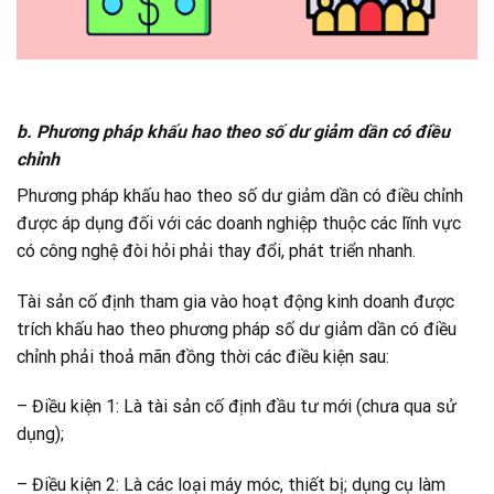
b. Phương pháp khấu hao theo số dư giảm dần có điều
chỉnh
Phương pháp khấu hao theo số dư giảm dần có điều chỉnh
được áp dụng đối với các doanh nghiệp thuộc các lĩnh vực
có công nghệ đòi hỏi phải thay đổi, phát triển nhanh.
Tài sản cố định tham gia vào hoạt động kinh doanh được
trích khấu hao theo phương pháp số dư giảm dần có điều
chỉnh phải thoả mãn đồng thời các điều kiện sau:
– Điều kiện 1: Là tài sản cố định đầu tư mới (chưa qua sử
dụng);
– Điều kiện 2: Là các loại máy móc, thiết bị; dụng cụ làm