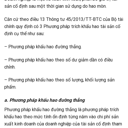
sản cố định sau một thời gian sử dụng do hao mòn.
Căn cứ theo điều 13 Thông tư 45/2013/TT-BTC của Bộ tài
chính quy định có 3 Phương pháp trích khấu hao tài sản cố
định cụ thể như sau:
– Phương pháp khấu hao đường thẳng.
– Phương pháp khấu hao theo số dư giảm dần có điều
chỉnh.
– Phương pháp khấu hao theo số lượng, khối lượng sản
phẩm.
a. Phương pháp khấu hao đường thẳng
Phương pháp khấu hao đường thẳng là phương pháp trích
khấu hao theo mức tính ổn định từng năm vào chi phí sản
xuất kinh doanh của doanh nghiệp của tài sản cố định tham