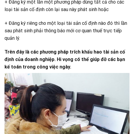
+ Đăng ký một lần một phương pháp dùng tất cả cho các
loại tài sản cố định còn lại sau này phát sinh hoặc
+ Đăng ký riêng cho một loại tài sản cố định nào đó thì lần
sau phát sinh phải thông báo mới cơ quan thuế trực tiếp
quản lý.
Trên đây là các phương pháp trích khấu hao tài sản cố
định của doanh nghiệp. Hi vọng có thể giúp đỡ các bạn
kế toán trong công việc ngày.