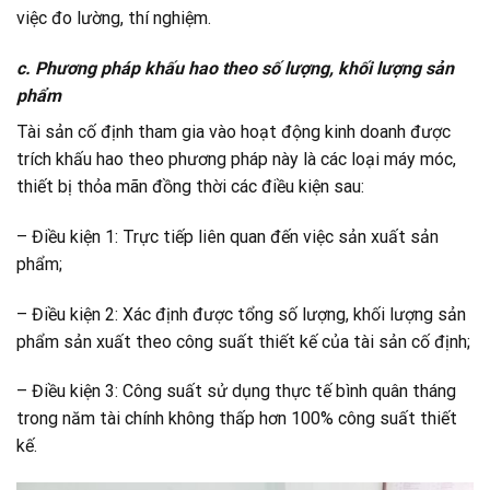
việc đo lường, thí nghiệm.
c. Phương pháp khấu hao theo số lượng, khối lượng sản
phẩm
Tài sản cố định tham gia vào hoạt động kinh doanh được
trích khấu hao theo phương pháp này là các loại máy móc,
thiết bị thỏa mãn đồng thời các điều kiện sau:
– Điều kiện 1: Trực tiếp liên quan đến việc sản xuất sản
phẩm;
– Điều kiện 2: Xác định được tổng số lượng, khối lượng sản
phẩm sản xuất theo công suất thiết kế của tài sản cố định;
– Điều kiện 3: Công suất sử dụng thực tế bình quân tháng
trong năm tài chính không thấp hơn 100% công suất thiết
kế.