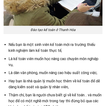
Đào tạo kế toán ở Thanh Hóa
Nếu bạn là một sinh viên kế toán mới ra trường thiếu
kinh nghiệm làm kế toán thực tế,
Là kế toán viên muốn học nâng cao chuyên môn nghiệp
vụ,
Là dân văn phòng, muốn nâng cao hiệu suất công việc;
Hay bạn là nhà quản lý muốn học thêm về kế toán để dễ
dàng kiểm soát và quản lý nhân viên,
Thậm chí, bạn là người chưa biết gì về kế toán… và muốn
học để có một nghề mới trong tay thì đừng bỏ qua các