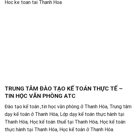
Hoc ke toan tai Thanh Hoa
TRUNG TÂM ĐÀO TẠO KẾ TOÁN THỰC TẾ –
TIN HỌC VĂN PHÒNG ATC
Đào tạo kế toán ,tin học văn phòng ở Thanh Hóa, Trung tâm
dạy kế toán ở Thanh Hóa, Lớp dạy kế toán thực hành tại
Thanh Hóa, Học kế toán thuế tại Thanh Hóa, Học kế toán
thực hành tại Thanh Hóa, Học kế toán ở Thanh Hóa.