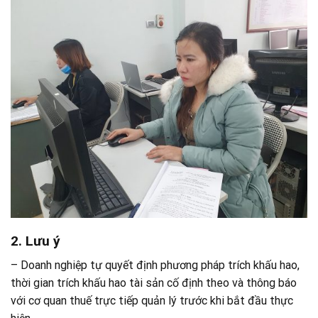
2. Lưu ý
– Doanh nghiệp tự quyết định phương pháp trích khấu hao,
thời gian trích khấu hao tài sản cố định theo và thông báo
với cơ quan thuế trực tiếp quản lý trước khi bắt đầu thực