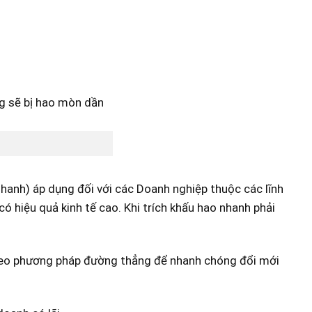
anh) áp dụng đối với các Doanh nghiệp thuộc các lĩnh
có hiệu quả kinh tế cao. Khi trích khấu hao nhanh phải
theo phương pháp đường thẳng để nhanh chóng đổi mới