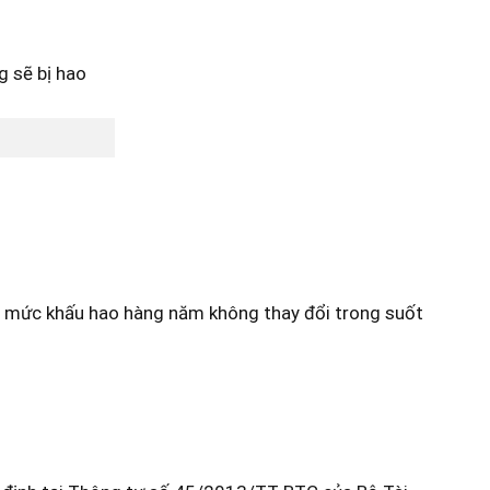
 mức khấu hao hàng năm không thay đổi trong suốt