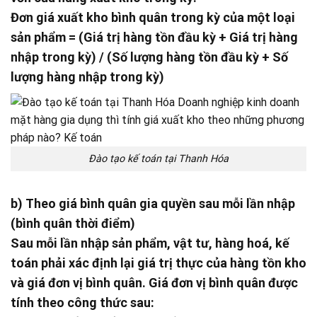
Đơn giá xuất kho bình quân trong kỳ của một loại
sản phẩm = (Giá trị hàng tồn đầu kỳ + Giá trị hàng
nhập trong kỳ) / (Số lượng hàng tồn đầu kỳ + Số
lượng hàng nhập trong kỳ)
Đào tạo kế toán tại Thanh Hóa
b) Theo giá bình quân gia quyền sau mỗi lần nhập
(bình quân thời điểm)
Sau mỗi lần nhập sản phẩm, vật tư, hàng hoá, kế
toán phải xác định lại giá trị thực của hàng tồn kho
và giá đơn vị bình quân. Giá đơn vị bình quân được
tính theo công thức sau: