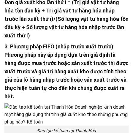
Đơn giá xuất kho lần thứ i = (Trị giá vật tư hàng
hóa tồn đầu kỳ + Trị giá vật tư hàng hóa nhập
trước lần xuất thứ i)/(Số lượng vật tư hàng hóa tồn
đầu kỳ + Số lượng vật tư hàng hóa nhập trước lần
xuất thứ i)
3. Phương pháp FIFO (nhập trước xuất trước)
Phương pháp này áp dụng dựa trên giả định là
hàng được mua trước hoặc sản xuất trước thì được
xuất trước và giá trị hàng xuất kho được tính theo
giá của lô hàng nhập trước hoặc sản xuất trước và
thực hiện tuần tự cho đến khi chúng được xuất ra
hết.
Đào tạo kế toán tại Thanh Hóa