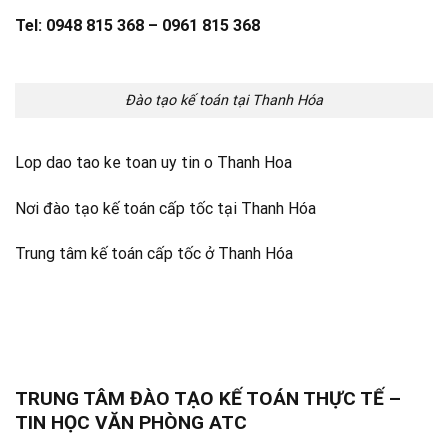
Tel: 0948 815 368 – 0961 815 368
Đào tạo kế toán tại Thanh Hóa
Lop dao tao ke toan uy tin o Thanh Hoa
Nơi đào tạo kế toán cấp tốc tại Thanh Hóa
Trung tâm kế toán cấp tốc ở Thanh Hóa
TRUNG TÂM ĐÀO TẠO KẾ TOÁN THỰC TẾ –
TIN HỌC VĂN PHÒNG ATC