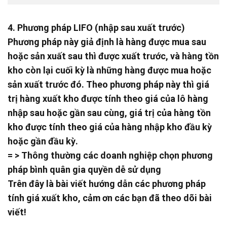
4. Phương pháp LIFO (nhập sau xuất trước)
Phương pháp này giả định là hàng được mua sau
hoặc sản xuất sau thì được xuất trước, và hàng tồn
kho còn lại cuối kỳ là những hàng được mua hoặc
sản xuất trước đó. Theo phương pháp này thì giá
trị hàng xuất kho được tính theo giá của lô hàng
nhập sau hoặc gần sau cùng, giá trị của hàng tồn
kho được tính theo giá của hàng nhập kho đầu kỳ
hoặc gần đầu kỳ.
= > Thông thường các doanh nghiệp chọn phương
pháp bình quân gia quyền dễ sử dụng
Trên đây là bài viết hướng dẫn các phương pháp
tính giá xuất kho, cảm ơn các bạn đã theo dõi bài
viết!