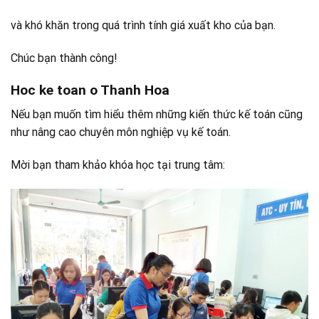
và khó khăn trong quá trình tính giá xuất kho của bạn.
Chúc bạn thành công!
Hoc ke toan o Thanh Hoa
Nếu bạn muốn tìm hiểu thêm những kiến thức kế toán cũng
như nâng cao chuyên môn nghiệp vụ kế toán.
Mời bạn tham khảo khóa học tại trung tâm: