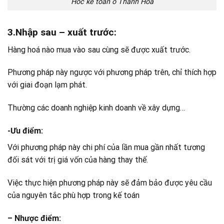
Hoc ke toan o Thanh Hoa
3.Nhập sau – xuất trước:
Hàng hoá nào mua vào sau cùng sẽ được xuất trước.
Phương pháp này ngược với phương pháp trên, chỉ thích hợp
với giai đoạn lạm phát.
Thường các doanh nghiệp kinh doanh về xây dựng…
-Ưu điểm
:
Với phương pháp này chi phí của lần mua gần nhất tương
đối sát với trị giá vốn của hàng thay thế.
Việc thực hiện phương pháp này sẽ đảm bảo được yêu cầu
của nguyên tắc phù hợp trong kế toán
– Nhược điểm
: