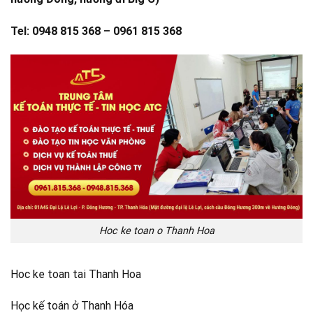
Tel: 0948 815 368 – 0961 815 368
Hoc ke toan o Thanh Hoa
Hoc ke toan tai Thanh Hoa
Học kế toán ở Thanh Hóa