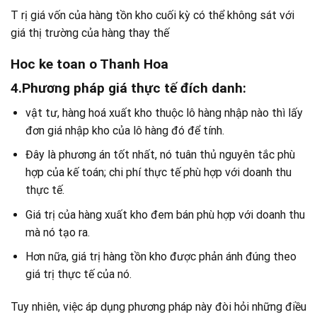
T rị giá vốn của hàng tồn kho cuối kỳ có thể không sát với
giá thị trường của hàng thay thế
Hoc ke toan o Thanh Hoa
4.Phương pháp giá thực tế đích danh:
vật tư, hàng hoá xuất kho thuộc lô hàng nhập nào thì lấy
đơn giá nhập kho của lô hàng đó để tính.
Đây là phương án tốt nhất, nó tuân thủ nguyên tắc phù
hợp của kế toán; chi phí thực tế phù hợp với doanh thu
thực tế.
Giá trị của hàng xuất kho đem bán phù hợp với doanh thu
mà nó tạo ra.
Hơn nữa, giá trị hàng tồn kho được phản ánh đúng theo
giá trị thực tế của nó.
Tuy nhiên, việc áp dụng phương pháp này đòi hỏi những điều