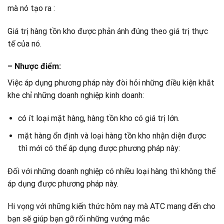
mà nó tạo ra :
Giá trị hàng tồn kho được phản ánh đúng theo giá trị thực
tế của nó.
– Nhược điểm
:
Việc áp dụng phương pháp này đòi hỏi những điều kiện khắt
khe chỉ những doanh nghiệp kinh doanh:
có ít loại mặt hàng, hàng tồn kho có giá trị lớn.
mặt hàng ổn định và loại hàng tồn kho nhận diện được
thì mới có thể áp dụng được phương pháp này:
Đối với những doanh nghiệp có nhiều loại hàng thì không thể
áp dụng được phương pháp này.
Hi vọng với những kiến thức hôm nay mà ATC mang đến cho
bạn sẽ giúp bạn gỡ rối những vướng mắc