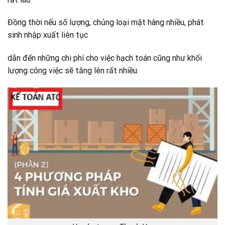
Đồng thời nếu số lượng, chủng loại mặt hàng nhiều, phát
sinh nhập xuất liên tục
dẫn đến những chi phí cho việc hạch toán cũng như khối
lượng công việc sẽ tăng lên rất nhiều.