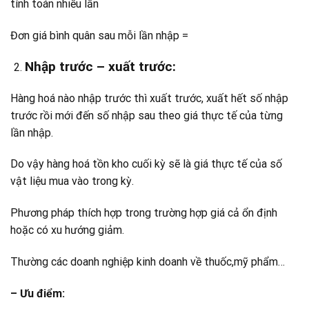
tính toán nhiều lần
Đơn giá bình quân sau mỗi lần nhập =
Nhập trước – xuất trước:
Hàng hoá nào nhập trước thì xuất trước, xuất hết số nhập
trước rồi mới đến số nhập sau theo giá thực tế của từng
lần nhập.
Do vậy hàng hoá tồn kho cuối kỳ sẽ là giá thực tế của số
vật liệu mua vào trong kỳ.
Phương pháp thích hợp trong trường hợp giá cả ổn định
hoặc có xu hướng giảm.
Thường các doanh nghiệp kinh doanh về thuốc,mỹ phẩm…
– Ưu điểm: