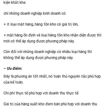
kiện khắt khe.
chỉ những doanh nghiệp kinh doanh có:
+ ít loại mặt hàng, hàng tồn kho có giá trị lớn,
+ mặt hàng ổn định và loại hàng tồn kho nhận diện được thì
mới có thể áp dụng được phương pháp này.
Còn đối với những doanh nghiệp có nhiều loại hàng thì
không thể áp dụng được phương pháp này.
– Ưu điểm
:
Đây là phương án tốt nhất, nó tuân thủ nguyên tắc phù hợp
của kế toán.
Chi phí thực tế phù hợp với doanh thu thực tế.
Giá trị của hàng xuất kho đem bán phù hợp với doanh thu