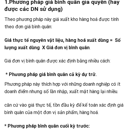
1.Phương pháp giá bình quân gia quyền (hay
được các DN sử dụng)
Theo phương pháp này giá xuất kho hàng hoá được tính
theo đơn giá bình quân:
Giá thực tế nguyên vật liệu, hàng hoá xuất dùng = Số
lượng xuất dùng X Giá đơn vị bình quân
.
Giá đơn vị bình quân được xác định bằng nhiều cách:
* Phương pháp giá bình quân cả kỳ dự trữ.
Phương pháp này thích hợp với những doanh nghiệp có ít
doanh điểm nhưng số lần nhập, xuất mặt hàng lại nhiều.
căn cứ vào giá thực tế, tồn đầu kỳ để kế toán xác định giá
bình quân của một đơn vị sản phẩm, hàng hoá.
* Phương pháp bình quân cuối kỳ trước: