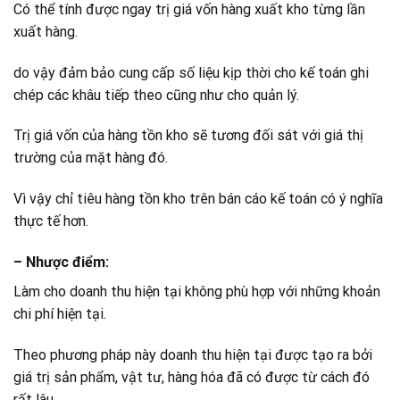
Có thể tính được ngay trị giá vốn hàng xuất kho từng lần
xuất hàng.
do vậy đảm bảo cung cấp số liệu kịp thời cho kế toán ghi
chép các khâu tiếp theo cũng như cho quản lý.
Trị giá vốn của hàng tồn kho sẽ tương đối sát với giá thị
trường của mặt hàng đó.
Vì vậy chỉ tiêu hàng tồn kho trên bán cáo kế toán có ý nghĩa
thực tế hơn.
– Nhược điểm:
Làm cho doanh thu hiện tại không phù hợp với những khoản
chi phí hiện tại.
Theo phương pháp này doanh thu hiện tại được tạo ra bởi
giá trị sản phẩm, vật tư, hàng hóa đã có được từ cách đó
rất lâu.