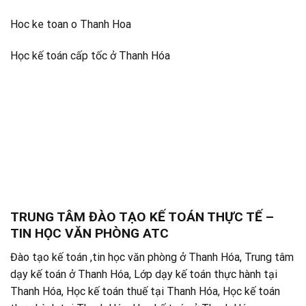
Hoc ke toan o Thanh Hoa
Học kế toán cấp tốc ở Thanh Hóa
TRUNG TÂM ĐÀO TẠO KẾ TOÁN THỰC TẾ –
TIN HỌC VĂN PHÒNG ATC
Đào tạo kế toán ,tin học văn phòng ở Thanh Hóa, Trung tâm
dạy kế toán ở Thanh Hóa, Lớp dạy kế toán thực hành tại
Thanh Hóa, Học kế toán thuế tại Thanh Hóa, Học kế toán