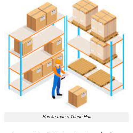
Hoc ke toan o Thanh Hoa