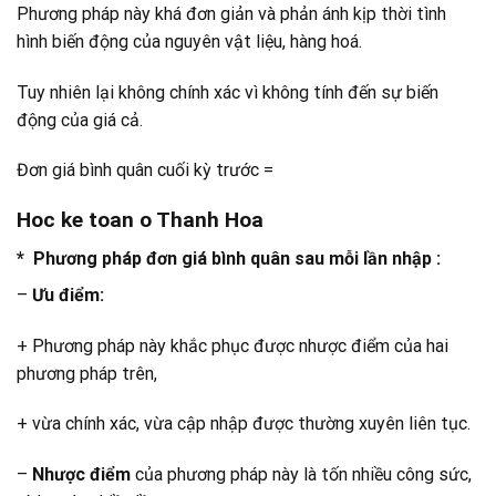
Phương pháp này khá đơn giản và phản ánh kịp thời tình
hình biến động của nguyên vật liệu, hàng hoá.
Tuy nhiên lại không chính xác vì không tính đến sự biến
động của giá cả.
Đơn giá bình quân cuối kỳ trước =
Hoc ke toan o Thanh Hoa
* Phương pháp đơn giá bình quân sau mỗi lần nhập :
–
Ưu điểm:
+ Phương pháp này khắc phục được nhược điểm của hai
phương pháp trên,
+ vừa chính xác, vừa cập nhập được thường xuyên liên tục.
–
Nhược điểm
của phương pháp này là tốn nhiều công sức,